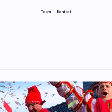
Team
Kontakt