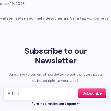
anuar 19, 2026
evalisten setzen auf mehr Besucher am Samstag vor Karneval
Subscribe to our
Newsletter
Subscribe to our email newsletter to get the latest posts
delivered right to your email.
Subscribe
Pure inspiration, zero spam ✨