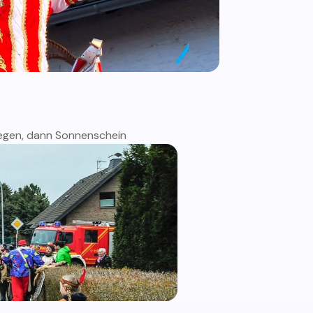
egen, dann Sonnenschein