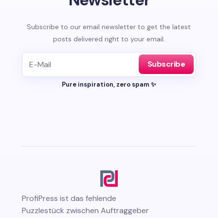
Subscribe to our email newsletter to get the latest
posts delivered right to your email.
Subscribe
Pure inspiration, zero spam ✨
ProfiPress
ist das fehlende
Puzzlestück zwischen Auftraggeber