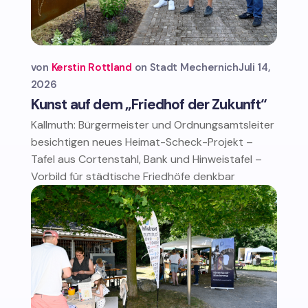
von
Kerstin Rottland
Stadt Mechernich
Juli 14,
2026
Kunst auf dem „Friedhof der Zukunft“
Kallmuth: Bürgermeister und Ordnungsamtsleiter
besichtigen neues Heimat-Scheck-Projekt –
Tafel aus Cortenstahl, Bank und Hinweistafel –
Vorbild für städtische Friedhöfe denkbar