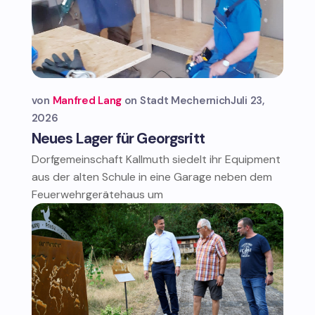
von
Manfred Lang
Stadt Mechernich
Juli 23,
2026
Neues Lager für Georgsritt
Dorfgemeinschaft Kallmuth siedelt ihr Equipment
aus der alten Schule in eine Garage neben dem
Feuerwehrgerätehaus um