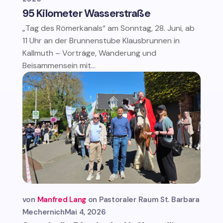
95 Kilometer Wasserstraße
„Tag des Römerkanals“ am Sonntag, 28. Juni, ab
11 Uhr an der Brunnenstube Klausbrunnen in
Kallmuth – Vorträge, Wanderung und
Beisammensein mit...
von
Manfred Lang
Pastoraler Raum St. Barbara
Mechernich
Mai 4, 2026