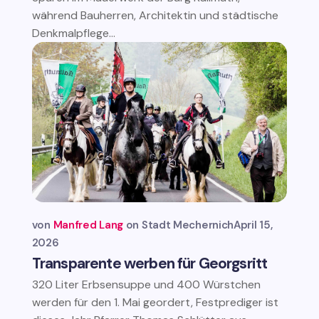
während Bauherren, Architektin und städtische
Denkmalpflege...
von
Manfred Lang
Stadt Mechernich
April 15,
2026
Transparente werben für Georgsritt
320 Liter Erbsensuppe und 400 Würstchen
werden für den 1. Mai geordert, Festprediger ist