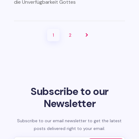
die Unverfügbarkeit Gottes
1
2
Subscribe to our
Newsletter
Subscribe to our email newsletter to get the latest
posts delivered right to your email.