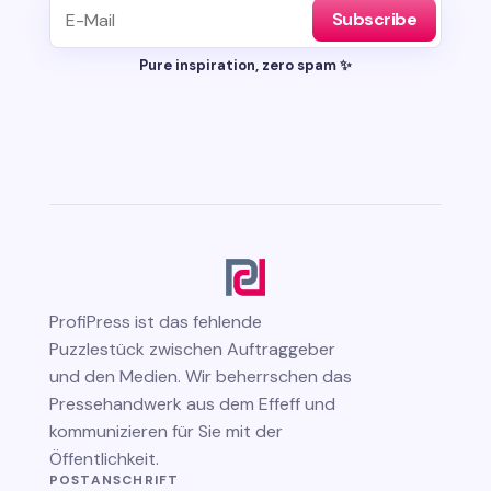
Subscribe
Pure inspiration, zero spam ✨
ProfiPress
ist das fehlende
Puzzlestück zwischen Auftraggeber
und den Medien. Wir beherrschen das
Pressehandwerk aus dem Effeff und
kommunizieren für Sie mit der
Öffentlichkeit.
POSTANSCHRIFT