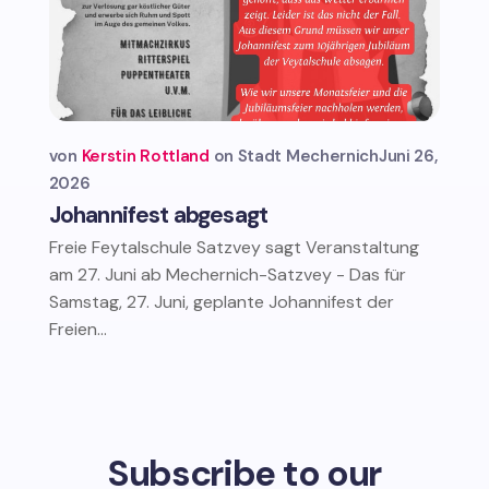
von
Kerstin Rottland
Stadt Mechernich
Juni 26,
2026
Johannifest abgesagt
Freie Feytalschule Satzvey sagt Veranstaltung
am 27. Juni ab Mechernich-Satzvey - Das für
Samstag, 27. Juni, geplante Johannifest der
Freien...
Subscribe to our