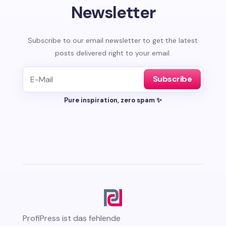
Newsletter
Subscribe to our email newsletter to get the latest
posts delivered right to your email.
Subscribe
Pure inspiration, zero spam ✨
ProfiPress
ist das fehlende