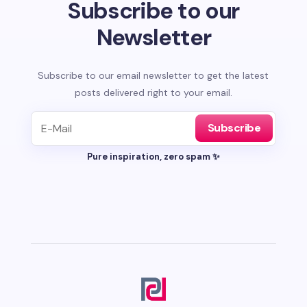
Subscribe to our
Newsletter
Subscribe to our email newsletter to get the latest
posts delivered right to your email.
Subscribe
Pure inspiration, zero spam ✨