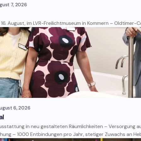
gust 7, 2026
16. August, im LVR-Freilichtmuseum in Kommern – Oldtimer-Cor
ugust 6, 2026
al
usstattung in neu gestalteten Räumlichkeiten – Versorgung 
hung – 1000 Entbindungen pro Jahr, stetiger Zuwachs an 