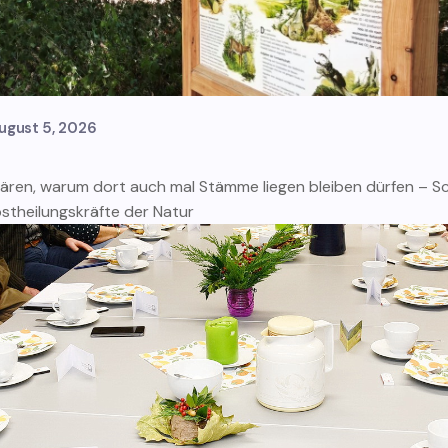
ugust 5, 2026
klären, warum dort auch mal Stämme liegen bleiben dürfen – 
stheilungskräfte der Natur