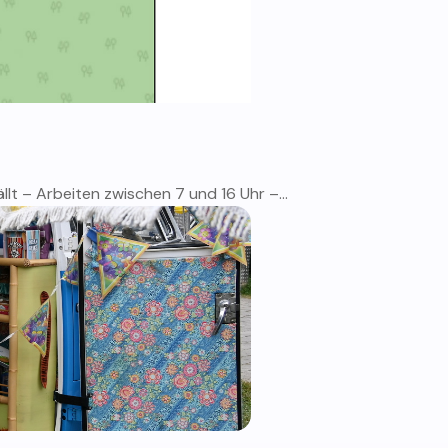
t – Arbeiten zwischen 7 und 16 Uhr –...