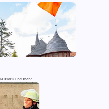
 Kulinarik und mehr