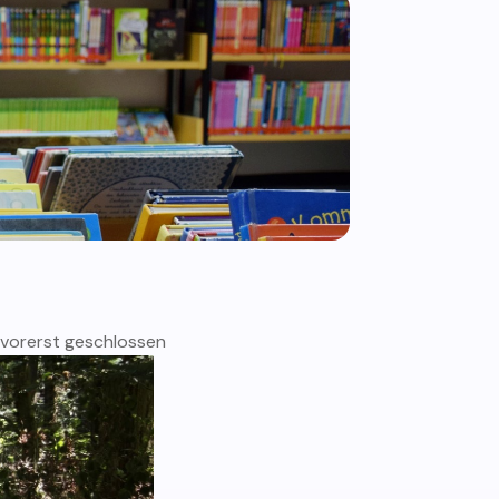
s vorerst geschlossen