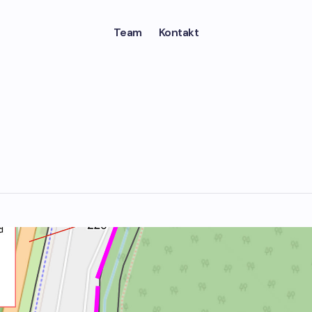
Team
Kontakt