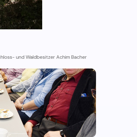
Schloss- und Waldbesitzer Achim Bacher