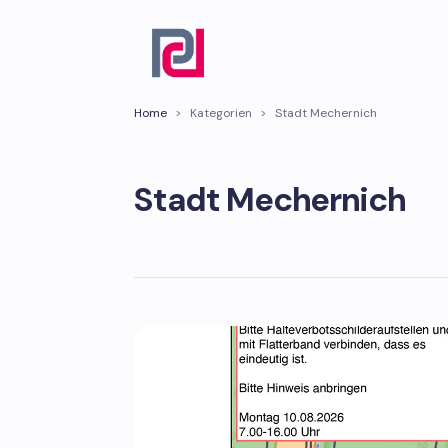
Home
>
Kategorien
>
Stadt Mechernich
Stadt Mechernich