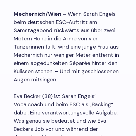
Mechernich/Wien –
Wenn Sarah Engels
beim deutschen ESC-Auftritt am
Samstagabend rückwärts aus über zwei
Metern Höhe in die Arme von vier
Tänzerinnen fällt, wird eine junge Frau aus
Mechernich nur weniger Meter entfernt in
einem abgedunkelten Séparée hinter den
Kulissen stehen. – Und mit geschlossenen
Augen mitsingen.
Eva Becker (38) ist Sarah Engels‘
Vocalcoach und beim ESC als „Backing“
dabei. Eine verantwortungsvolle Aufgabe.
Was genau sie bedeutet und wie Eva
Beckers Job vor und während der