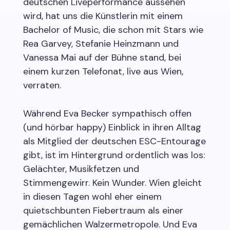
deutschen Liveperformance aussehen
wird, hat uns die Künstlerin mit einem
Bachelor of Music, die schon mit Stars wie
Rea Garvey, Stefanie Heinzmann und
Vanessa Mai auf der Bühne stand, bei
einem kurzen Telefonat, live aus Wien,
verraten.
Während Eva Becker sympathisch offen
(und hörbar happy) Einblick in ihren Alltag
als Mitglied der deutschen ESC-Entourage
gibt, ist im Hintergrund ordentlich was los:
Gelächter, Musikfetzen und
Stimmengewirr. Kein Wunder. Wien gleicht
in diesen Tagen wohl eher einem
quietschbunten Fiebertraum als einer
gemächlichen Walzermetropole. Und Eva