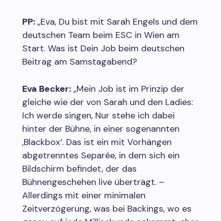
PP:
„Eva, Du bist mit Sarah Engels und dem
deutschen Team beim ESC in Wien am
Start. Was ist Dein Job beim deutschen
Beitrag am Samstagabend?
Eva Becker:
„Mein Job ist im Prinzip der
gleiche wie der von Sarah und den Ladies:
Ich werde singen, Nur stehe ich dabei
hinter der Bühne, in einer sogenannten
‚Blackbox‘. Das ist ein mit Vorhängen
abgetrenntes Separée, in dem sich ein
Bildschirm befindet, der das
Bühnengeschehen live überträgt. –
Allerdings mit einer minimalen
Zeitverzögerung, was bei Backings, wo es