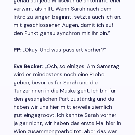
genau auf jede Millisekunde ankommt, eher
verwirrt als hilft. Wenn Sarah nach dem
Intro zu singen beginnt, setzte auch ich an,
mit geschlossenen Augen, damit ich auf
den Punkt genau synchron mit ihr bin.“
PP:
„Okay. Und was passiert vorher?“
Eva Becker:
„Och, so einiges. Am Samstag
wird es mindestens noch eine Probe
geben, bevor es für Sarah und die
Tänzerinnen in die Maske geht. Ich bin für
den gesanglichen Part zuständig und da
haben wir uns hier mittlerweile ziemlich
gut eingegroovt. Ich kannte Sarah vorher
ja gar nicht, wir haben das erste Mal hier in
Wien zusammengearbeitet, aber das war