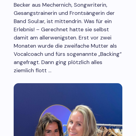
Becker aus Mechernich, Songwriterin,
Gesangstrainerin und Frontsängerin der
Band Soul:ar, ist mittendrin. Was für ein
Erlebnis! – Gerechnet hatte sie selbst
damit am allerwenigsten. Erst vor zwei
Monaten wurde die zweifache Mutter als
Vocalcoach und fürs sogenannte „Backing“
angefragt. Dann ging plötzlich alles
ziemlich flott …