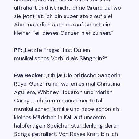
ultrahart und ist nicht ohne Grund da, wo
sie jetzt ist. Ich bin super stolz auf sie!
Aber natürlich auch darauf, selbst ein
kleiner Teil dieses Ganzen hier zu sein.“
PP:
„Letzte Frage: Hast Du ein
musikalisches Vorbild als Sängerin?“
Eva Becker:
„Oh ja! Die britische Sängerin
Raye! Ganz früher waren es mal Christina
Aguilera, Whitney Houston und Mariah
Carey ... Ich komme aus einer total
musikalischen Familie und habe schon als
kleines Mädchen in Kall auf unserem
halbfertigen Speicher stundenlang deren
Songs geträllert. Von Rayes Kraft bin ich