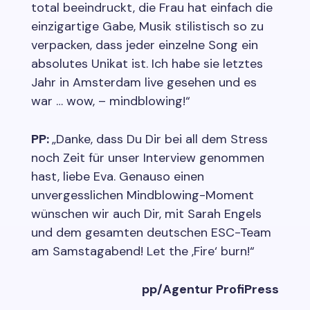
total beeindruckt, die Frau hat einfach die
einzigartige Gabe, Musik stilistisch so zu
verpacken, dass jeder einzelne Song ein
absolutes Unikat ist. Ich habe sie letztes
Jahr in Amsterdam live gesehen und es
war … wow, – mindblowing!“
PP:
„Danke, dass Du Dir bei all dem Stress
noch Zeit für unser Interview genommen
hast, liebe Eva. Genauso einen
unvergesslichen Mindblowing-Moment
wünschen wir auch Dir, mit Sarah Engels
und dem gesamten deutschen ESC-Team
am Samstagabend! Let the ‚Fire‘ burn!“
pp/Agentur ProfiPress