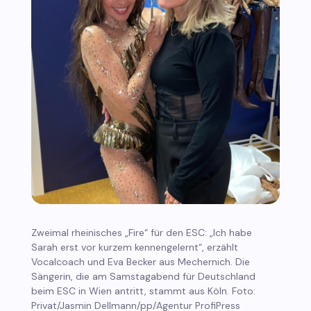
Zweimal rheinisches „Fire“ für den ESC: „Ich habe
Sarah erst vor kurzem kennengelernt“, erzählt
Vocalcoach und Eva Becker aus Mechernich. Die
Sängerin, die am Samstagabend für Deutschland
beim ESC in Wien antritt, stammt aus Köln. Foto:
Privat/Jasmin Dellmann/pp/Agentur ProfiPress