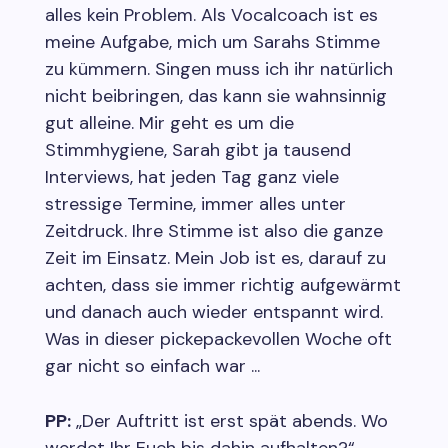
alles kein Problem. Als Vocalcoach ist es
meine Aufgabe, mich um Sarahs Stimme
zu kümmern. Singen muss ich ihr natürlich
nicht beibringen, das kann sie wahnsinnig
gut alleine. Mir geht es um die
Stimmhygiene, Sarah gibt ja tausend
Interviews, hat jeden Tag ganz viele
stressige Termine, immer alles unter
Zeitdruck. Ihre Stimme ist also die ganze
Zeit im Einsatz. Mein Job ist es, darauf zu
achten, dass sie immer richtig aufgewärmt
und danach auch wieder entspannt wird.
Was in dieser pickepackevollen Woche oft
gar nicht so einfach war ...
PP:
„Der Auftritt ist erst spät abends. Wo