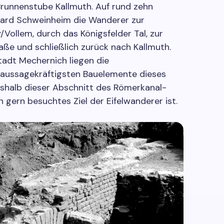
Brunnenstube Kallmuth. Auf rund zehn
hard Schweinheim die Wanderer zur
Vollem, durch das Königsfelder Tal, zur
ße und schließlich zurück nach Kallmuth.
adt Mechernich liegen die
 aussagekräftigsten Bauelemente dieses
shalb dieser Abschnitt des Römerkanal-
gern besuchtes Ziel der Eifelwanderer ist.