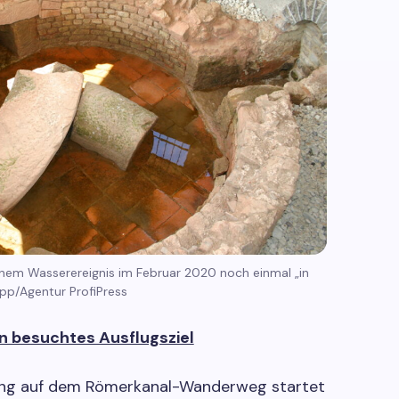
inem Wasserereignis im Februar 2020 noch einmal „in
/pp/Agentur ProfiPress
n besuchtes Ausflugsziel
ung auf dem Römerkanal-Wanderweg startet