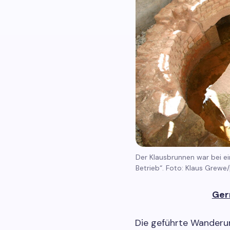
Der Klausbrunnen war bei e
Betrieb“. Foto: Klaus Grewe
Ger
Die geführte Wander