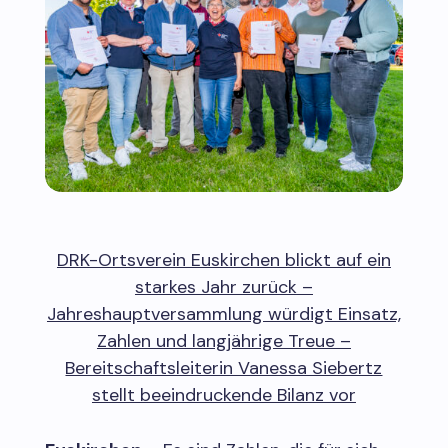
DRK-Ortsverein Euskirchen blickt auf ein
starkes Jahr zurück –
Jahreshauptversammlung würdigt Einsatz,
Zahlen und langjährige Treue –
Bereitschaftsleiterin Vanessa Siebertz
stellt beeindruckende Bilanz vor