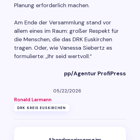
Planung erforderlich machen.
Am Ende der Versammlung stand vor
allem eines im Raum: großer Respekt für
die Menschen, die das DRK Euskirchen
tragen. Oder, wie Vanessa Siebertz es
formulierte: „Ihr seid wertvoll.“
pp/Agentur ProfiPress
05/22/2026
Ronald Larmann
DRK KREIS EUSKIRCHEN