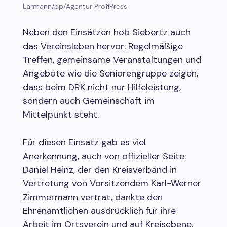
Larmann/pp/Agentur ProfiPress
Neben den Einsätzen hob Siebertz auch
das Vereinsleben hervor: Regelmäßige
Treffen, gemeinsame Veranstaltungen und
Angebote wie die Seniorengruppe zeigen,
dass beim DRK nicht nur Hilfeleistung,
sondern auch Gemeinschaft im
Mittelpunkt steht.
Für diesen Einsatz gab es viel
Anerkennung, auch von offizieller Seite:
Daniel Heinz, der den Kreisverband in
Vertretung von Vorsitzendem Karl-Werner
Zimmermann vertrat, dankte den
Ehrenamtlichen ausdrücklich für ihre
Arbeit im Ortsverein und auf Kreisebene.