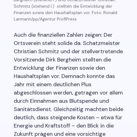
Schmitz (stehend l.) stellten die Entwicklung der
Finanzen sowie den Haushaltsplan vor. Foto: Ronald
Larmann/pp/Agentur ProfiPress
Auch die finanziellen Zahlen zeigen: Der
Ortsverein steht solide da. Schatzmeister
Christian Schmitz und der stellvertretende
Vorsitzende Dirk Bergheim stellten die
Entwicklung der Finanzen sowie den
Haushaltsplan vor. Demnach konnte das
Jahr mit einem deutlichen Plus
abgeschlossen werden, getragen vor allem
durch Einnahmen aus Blutspende und
Sanitätsdienst. Gleichzeitig machten beide
deutlich, dass steigende Kosten – etwa für
Energie und Kraftstoff – den Blick in die
Zukunft prägen und eine vorsichtige