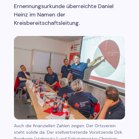
Ernennungsurkunde überreichte Daniel
Heinz im Namen der
Kreisbereitschaftsleitung.
Auch die finanziellen Zahlen zeigen: Der Ortsverein
steht solide da. Der stellvertretende Vorsitzende Dirk
Bergheim (stehend r.) und Schatzmeister Christian