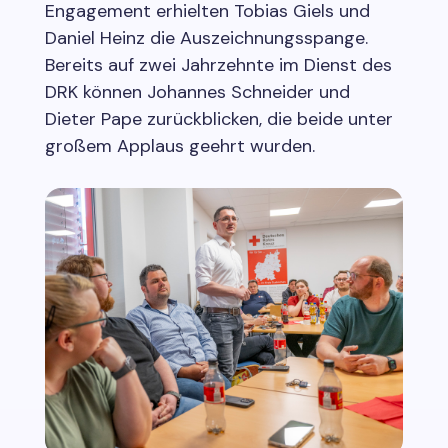
Engagement erhielten Tobias Giels und
Daniel Heinz die Auszeichnungsspange.
Bereits auf zwei Jahrzehnte im Dienst des
DRK können Johannes Schneider und
Dieter Pape zurückblicken, die beide unter
großem Applaus geehrt wurden.