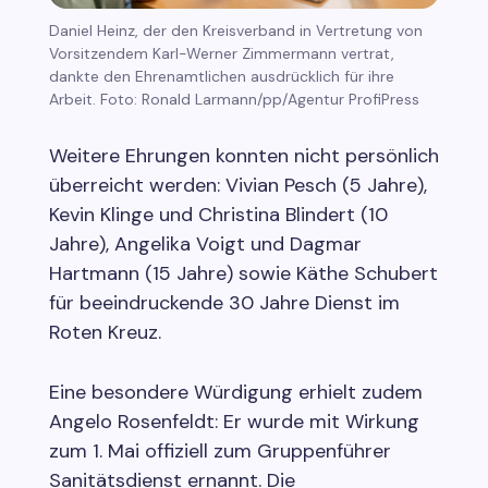
Daniel Heinz, der den Kreisverband in Vertretung von
Vorsitzendem Karl-Werner Zimmermann vertrat,
dankte den Ehrenamtlichen ausdrücklich für ihre
Arbeit. Foto: Ronald Larmann/pp/Agentur ProfiPress
Weitere Ehrungen konnten nicht persönlich
überreicht werden: Vivian Pesch (5 Jahre),
Kevin Klinge und Christina Blindert (10
Jahre), Angelika Voigt und Dagmar
Hartmann (15 Jahre) sowie Käthe Schubert
für beeindruckende 30 Jahre Dienst im
Roten Kreuz.
Eine besondere Würdigung erhielt zudem
Angelo Rosenfeldt: Er wurde mit Wirkung
zum 1. Mai offiziell zum Gruppenführer
Sanitätsdienst ernannt. Die