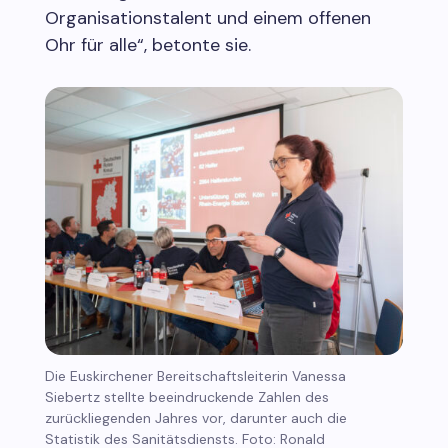
Organisationstalent und einem offenen
Ohr für alle“, betonte sie.
Die Euskirchener Bereitschaftsleiterin Vanessa
Siebertz stellte beeindruckende Zahlen des
zurückliegenden Jahres vor, darunter auch die
Statistik des Sanitätsdiensts. Foto: Ronald