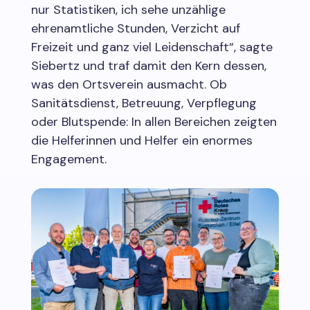
nur Statistiken, ich sehe unzählige
ehrenamtliche Stunden, Verzicht auf
Freizeit und ganz viel Leidenschaft“, sagte
Siebertz und traf damit den Kern dessen,
was den Ortsverein ausmacht. Ob
Sanitätsdienst, Betreuung, Verpflegung
oder Blutspende: In allen Bereichen zeigten
die Helferinnen und Helfer ein enormes
Engagement.