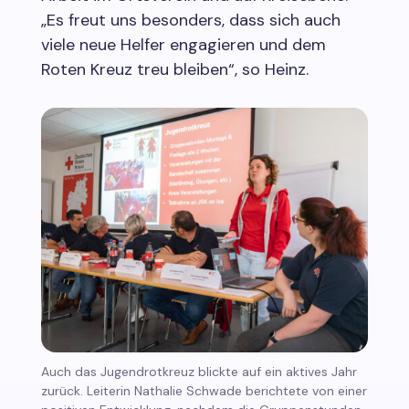
„Es freut uns besonders, dass sich auch
viele neue Helfer engagieren und dem
Roten Kreuz treu bleiben“, so Heinz.
Auch das Jugendrotkreuz blickte auf ein aktives Jahr
zurück. Leiterin Nathalie Schwade berichtete von einer