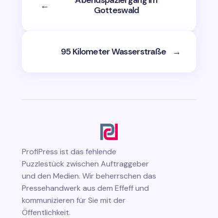
Abendspaziergang im
←
Gotteswald
95 Kilometer Wasserstraße
→
ProfiPress
ist das fehlende
Puzzlestück zwischen Auftraggeber
und den Medien. Wir beherrschen das
Pressehandwerk aus dem Effeff und
kommunizieren für Sie mit der
Öffentlichkeit.