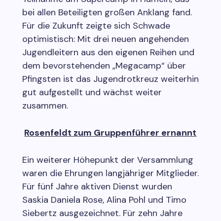
bei allen Beteiligten großen Anklang fand.
Für die Zukunft zeigte sich Schwade
optimistisch: Mit drei neuen angehenden
Jugendleitern aus den eigenen Reihen und
dem bevorstehenden „Megacamp“ über
Pfingsten ist das Jugendrotkreuz weiterhin
gut aufgestellt und wächst weiter
zusammen.
Rosenfeldt zum Gruppenführer ernannt
Ein weiterer Höhepunkt der Versammlung
waren die Ehrungen langjähriger Mitglieder.
Für fünf Jahre aktiven Dienst wurden
Saskia Daniela Rose, Alina Pohl und Timo
Siebertz ausgezeichnet. Für zehn Jahre