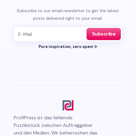
Subscribe to our email newsletter to get the latest
posts delivered right to your email.
Subscribe
Pure inspiration, zero spam ✨
ProfiPress
ist das fehlende
Puzzlestück zwischen Auftraggeber
und den Medien. Wir beherrschen das