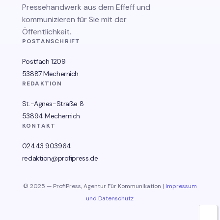
Pressehandwerk aus dem Effeff und
kommunizieren für Sie mit der
Öffentlichkeit.
POSTANSCHRIFT
Postfach 1209
53887 Mechernich
REDAKTION
St.-Agnes-Straße 8
53894 Mechernich
KONTAKT
02443 903964
redaktion@profipress.de
© 2025 — ProfiPress, Agentur Für Kommunikation |
Impressum
und Datenschutz
🌙