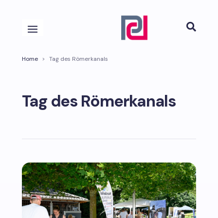

Home
>
Tag des Römerkanals
Tag des Römerkanals