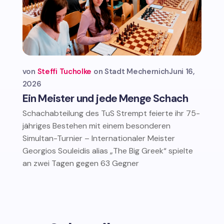
von
Steffi Tucholke
Stadt Mechernich
Juni 16,
2026
Ein Meister und jede Menge Schach
Schachabteilung des TuS Strempt feierte ihr 75-
jähriges Bestehen mit einem besonderen
Simultan-Turnier – Internationaler Meister
Georgios Souleidis alias „The Big Greek“ spielte
an zwei Tagen gegen 63 Gegner