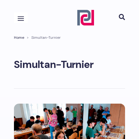

Home
>
Simultan-Turnier
Simultan-Turnier