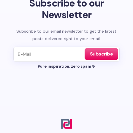
Subscribe to our
Newsletter
Subscribe to our email newsletter to get the latest
posts delivered right to your email.
Subscribe
Pure inspiration, zero spam ✨