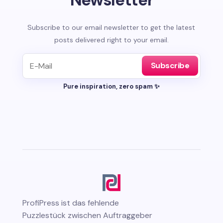
Subscribe to our email newsletter to get the latest
posts delivered right to your email.
Subscribe
Pure inspiration, zero spam ✨
ProfiPress
ist das fehlende
Puzzlestück zwischen Auftraggeber