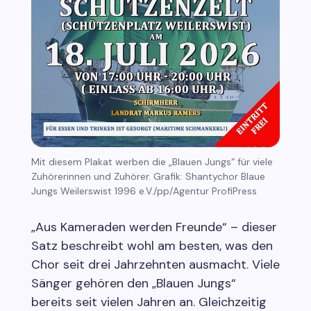
Mit diesem Plakat werben die „Blauen Jungs“ für viele
Zuhörerinnen und Zuhörer. Grafik: Shantychor Blaue
Jungs Weilerswist 1996 e.V./pp/Agentur ProfiPress
„Aus Kameraden werden Freunde“ – dieser
Satz beschreibt wohl am besten, was den
Chor seit drei Jahrzehnten ausmacht. Viele
Sänger gehören den „Blauen Jungs“
bereits seit vielen Jahren an. Gleichzeitig