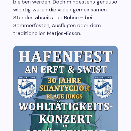
bleiben werden. Doch mindestens genauso
wichtig waren die vielen gemeinsamen
Stunden abseits der Bühne – bei
Sommerfesten, Ausflügen oder dem
traditionellen Matjes-Essen.