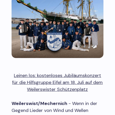
Leinen los: kostenloses Jubiläumskonzert
für die Hilfsgruppe Eifel am 18. Juli auf dem
Weilerswister Schützenplatz
Weilerswist/Mechernich
- Wenn in der
Gegend Lieder von Wind und Wellen