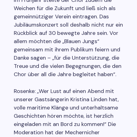
Weichen für die Zukunft und ließ sich als
gemeinnütziger Verein eintragen. Das
Jubiläumskonzert soll deshalb nicht nur ein
Rückblick auf 30 bewegte Jahre sein. Vor
allem möchten die „Blauen Jungs“
gemeinsam mit ihrem Publikum feiern und
Danke sagen – „für die Unterstützung, die
Treue und die vielen Begegnungen, die den
Chor über all die Jahre begleitet haben“.
Rosenke: „Wer Lust auf einen Abend mit
unserer Gastsängerin Kristina Linden hat,
volle maritime Klänge und unterhaltsame
Geschichten hören möchte, ist herzlich
eingeladen mit an Bord zu kommen!“ Die
Moderation hat der Mechernicher