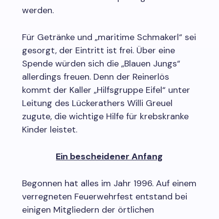
werden.
Für Getränke und „maritime Schmakerl“ sei
gesorgt, der Eintritt ist frei. Über eine
Spende würden sich die „Blauen Jungs“
allerdings freuen. Denn der Reinerlös
kommt der Kaller „Hilfsgruppe Eifel“ unter
Leitung des Lückerathers Willi Greuel
zugute, die wichtige Hilfe für krebskranke
Kinder leistet.
Ein bescheidener Anfang
Begonnen hat alles im Jahr 1996. Auf einem
verregneten Feuerwehrfest entstand bei
einigen Mitgliedern der örtlichen