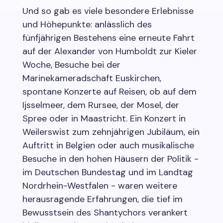
Und so gab es viele besondere Erlebnisse
und Höhepunkte: anlässlich des
fünfjährigen Bestehens eine erneute Fahrt
auf der Alexander von Humboldt zur Kieler
Woche, Besuche bei der
Marinekameradschaft Euskirchen,
spontane Konzerte auf Reisen, ob auf dem
Ijsselmeer, dem Rursee, der Mosel, der
Spree oder in Maastricht. Ein Konzert in
Weilerswist zum zehnjährigen Jubiläum, ein
Auftritt in Belgien oder auch musikalische
Besuche in den hohen Häusern der Politik -
im Deutschen Bundestag und im Landtag
Nordrhein-Westfalen - waren weitere
herausragende Erfahrungen, die tief im
Bewusstsein des Shantychors verankert