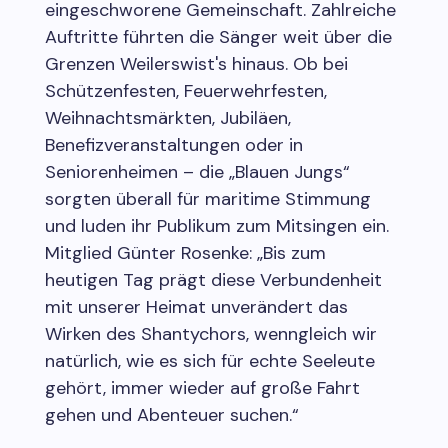
eingeschworene Gemeinschaft. Zahlreiche
Auftritte führten die Sänger weit über die
Grenzen Weilerswist's hinaus. Ob bei
Schützenfesten, Feuerwehrfesten,
Weihnachtsmärkten, Jubiläen,
Benefizveranstaltungen oder in
Seniorenheimen – die „Blauen Jungs“
sorgten überall für maritime Stimmung
und luden ihr Publikum zum Mitsingen ein.
Mitglied Günter Rosenke: „Bis zum
heutigen Tag prägt diese Verbundenheit
mit unserer Heimat unverändert das
Wirken des Shantychors, wenngleich wir
natürlich, wie es sich für echte Seeleute
gehört, immer wieder auf große Fahrt
gehen und Abenteuer suchen.“