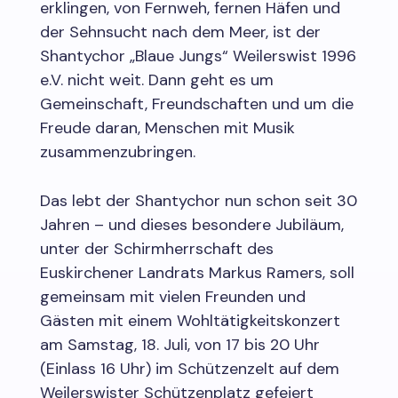
erklingen, von Fernweh, fernen Häfen und
der Sehnsucht nach dem Meer, ist der
Shantychor „Blaue Jungs“ Weilerswist 1996
e.V. nicht weit. Dann geht es um
Gemeinschaft, Freundschaften und um die
Freude daran, Menschen mit Musik
zusammenzubringen.
Das lebt der Shantychor nun schon seit 30
Jahren – und dieses besondere Jubiläum,
unter der Schirmherrschaft des
Euskirchener Landrats Markus Ramers, soll
gemeinsam mit vielen Freunden und
Gästen mit einem Wohltätigkeitskonzert
am Samstag, 18. Juli, von 17 bis 20 Uhr
(Einlass 16 Uhr) im Schützenzelt auf dem
Weilerswister Schützenplatz gefeiert