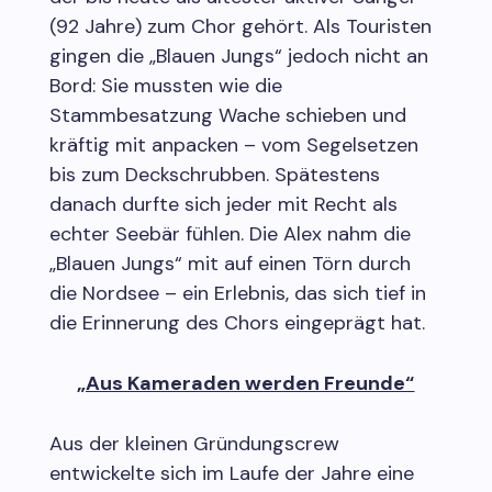
(92 Jahre) zum Chor gehört. Als Touristen
gingen die „Blauen Jungs“ jedoch nicht an
Bord: Sie mussten wie die
Stammbesatzung Wache schieben und
kräftig mit anpacken – vom Segelsetzen
bis zum Deckschrubben. Spätestens
danach durfte sich jeder mit Recht als
echter Seebär fühlen. Die Alex nahm die
„Blauen Jungs“ mit auf einen Törn durch
die Nordsee – ein Erlebnis, das sich tief in
die Erinnerung des Chors eingeprägt hat.
„Aus Kameraden werden Freunde“
Aus der kleinen Gründungscrew
entwickelte sich im Laufe der Jahre eine