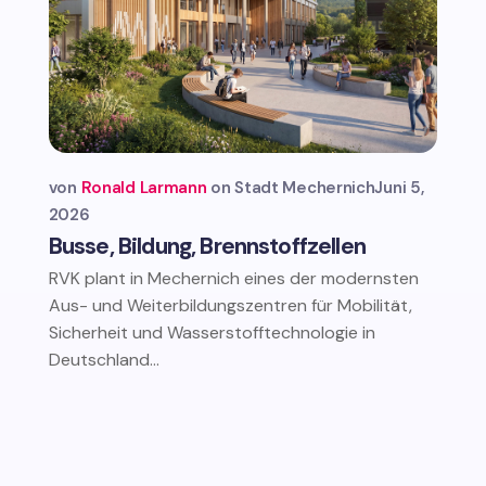
von
Ronald Larmann
Stadt Mechernich
Juni 5,
2026
Busse, Bildung, Brennstoffzellen
RVK plant in Mechernich eines der modernsten
Aus- und Weiterbildungszentren für Mobilität,
Sicherheit und Wasserstofftechnologie in
Deutschland...