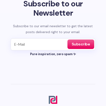
Subscribe to our
Newsletter
Subscribe to our email newsletter to get the latest
posts delivered right to your email.
Subscribe
Pure inspiration, zero spam ✨