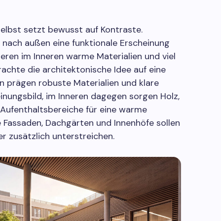
selbst setzt bewusst auf Kontraste.
nach außen eine funktionale Erscheinung
ieren im Inneren warme Materialien und viel
achte die architektonische Idee auf eine
n prägen robuste Materialien und klare
inungsbild, im Inneren dagegen sorgen Holz,
 Aufenthaltsbereiche für eine warme
 Fassaden, Dachgärten und Innenhöfe sollen
 zusätzlich unterstreichen.