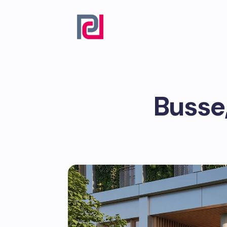
Busse,