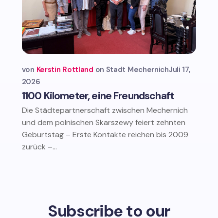
von
Kerstin Rottland
Stadt Mechernich
Juli 17,
2026
1100 Kilometer, eine Freundschaft
Die Städtepartnerschaft zwischen Mechernich
und dem polnischen Skarszewy feiert zehnten
Geburtstag – Erste Kontakte reichen bis 2009
zurück –...
Subscribe to our