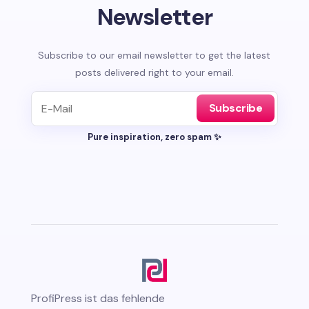
Newsletter
Subscribe to our email newsletter to get the latest
posts delivered right to your email.
Subscribe
Pure inspiration, zero spam ✨
ProfiPress
ist das fehlende