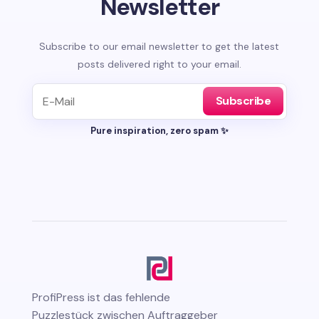
Newsletter
Subscribe to our email newsletter to get the latest
posts delivered right to your email.
Subscribe
Pure inspiration, zero spam ✨
ProfiPress
ist das fehlende
Puzzlestück zwischen Auftraggeber