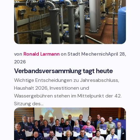
von
Ronald Larmann
Stadt Mechernich
April 28,
2026
Verbandsversammlung tagt heute
Wichtige Entscheidungen zu Jahresabschluss,
Haushalt 2026, Investitionen und
Wassergebühren stehen im Mittelpunkt der 42.
Sitzung des...