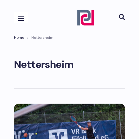

Home
>
Nettersheim
Nettersheim