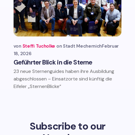
von
Steffi Tucholke
Stadt Mechernich
Februar
18, 2026
Geführter Blick in die Sterne
23 neue Sternenguides haben ihre Ausbildung
abgeschlossen – Einsatzorte sind künftig die
Eifeler „SternenBlicke“
Subscribe to our