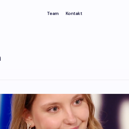
Team
Kontakt
n