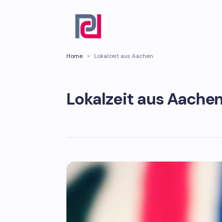
Home
>
Lokalzeit aus Aachen
Lokalzeit aus Aache