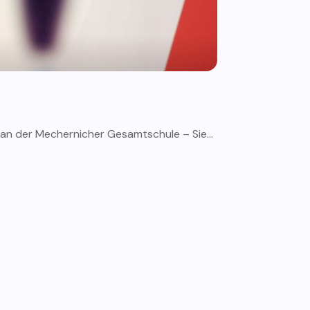
 an der Mechernicher Gesamtschule – Sie...