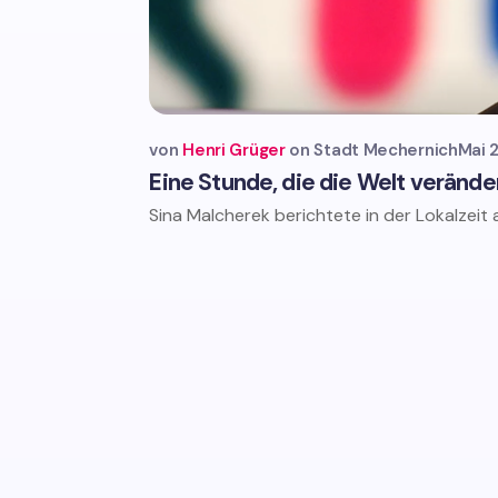
von
Henri Grüger
Stadt Mechernich
Mai 
Eine Stunde, die die Welt verände
Sina Malcherek berichtete in der Lokalzeit