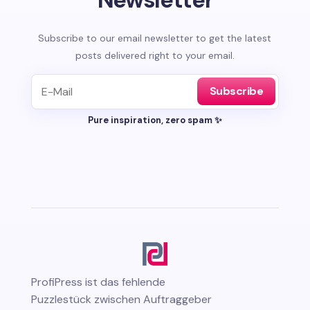
Subscribe to our email newsletter to get the latest
posts delivered right to your email.
Subscribe
Pure inspiration, zero spam ✨
ProfiPress
ist das fehlende
Puzzlestück zwischen Auftraggeber