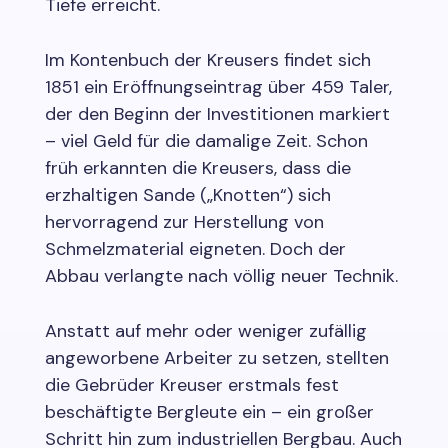
Tiefe erreicht.
Im Kontenbuch der Kreusers findet sich
1851 ein Eröffnungseintrag über 459 Taler,
der den Beginn der Investitionen markiert
– viel Geld für die damalige Zeit. Schon
früh erkannten die Kreusers, dass die
erzhaltigen Sande („Knotten“) sich
hervorragend zur Herstellung von
Schmelzmaterial eigneten. Doch der
Abbau verlangte nach völlig neuer Technik.
Anstatt auf mehr oder weniger zufällig
angeworbene Arbeiter zu setzen, stellten
die Gebrüder Kreuser erstmals fest
beschäftigte Bergleute ein – ein großer
Schritt hin zum industriellen Bergbau. Auch