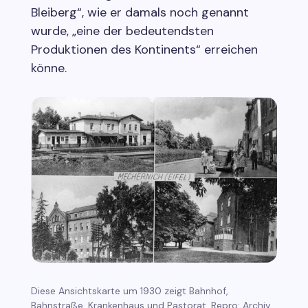
Bleiberg“, wie er damals noch genannt
wurde, „eine der bedeutendsten
Produktionen des Kontinents“ erreichen
könne.
Diese Ansichtskarte um 1930 zeigt Bahnhof,
Bahnstraße, Krankenhaus und Pastorat. Repro: Archiv