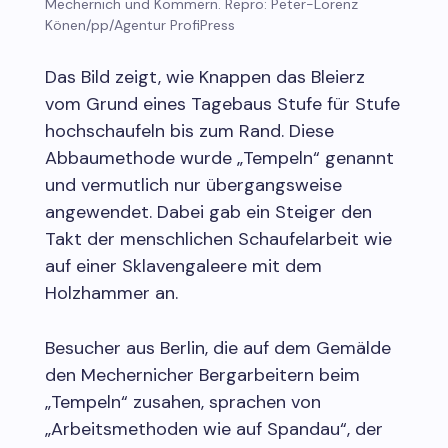
Mechernich und Kommern. Repro: Peter-Lorenz
Könen/pp/Agentur ProfiPress
Das Bild zeigt, wie Knappen das Bleierz
vom Grund eines Tagebaus Stufe für Stufe
hochschaufeln bis zum Rand. Diese
Abbaumethode wurde „Tempeln“ genannt
und vermutlich nur übergangsweise
angewendet. Dabei gab ein Steiger den
Takt der menschlichen Schaufelarbeit wie
auf einer Sklavengaleere mit dem
Holzhammer an.
Besucher aus Berlin, die auf dem Gemälde
den Mechernicher Bergarbeitern beim
„Tempeln“ zusahen, sprachen von
„Arbeitsmethoden wie auf Spandau“, der