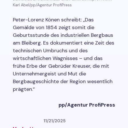
Karl Abel/pp/Agentur ProfiPress
Peter-Lorenz Könen schreibt: „Das
Gemälde von 1854 zeigt somit die
Geburtsstunde des industriellen Bergbaus
am Bleiberg. Es dokumentiert eine Zeit des
technischen Umbruchs und des
wirtschaftlichen Wagnisses – und das
frühe Erbe der Gebrüder Kreuser, die mit
Unternehmergeist und Mut die
Bergbaugeschichte der Region wesentlich
prägten.“
pp/Agentur ProfiPress
11/21/2025