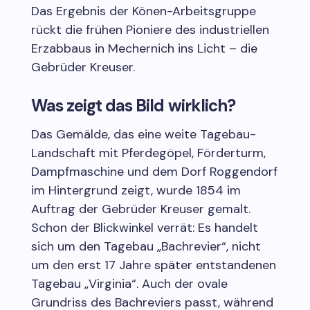
Das Ergebnis der Könen-Arbeitsgruppe
rückt die frühen Pioniere des industriellen
Erzabbaus in Mechernich ins Licht – die
Gebrüder Kreuser.
Was zeigt das Bild wirklich?
Das Gemälde, das eine weite Tagebau-
Landschaft mit Pferdegöpel, Förderturm,
Dampfmaschine und dem Dorf Roggendorf
im Hintergrund zeigt, wurde 1854 im
Auftrag der Gebrüder Kreuser gemalt.
Schon der Blickwinkel verrät: Es handelt
sich um den Tagebau „Bachrevier“, nicht
um den erst 17 Jahre später entstandenen
Tagebau „Virginia“. Auch der ovale
Grundriss des Bachreviers passt, während