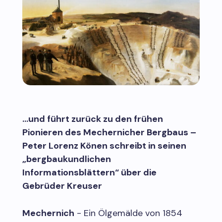
…und führt zurück zu den frühen
Pionieren des Mechernicher Bergbaus –
Peter Lorenz Könen schreibt in seinen
„bergbaukundlichen
Informationsblättern“ über die
Gebrüder Kreuser
Mechernich
- Ein Ölgemälde von 1854