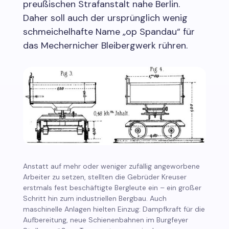
preußischen Strafanstalt nahe Berlin.
Daher soll auch der ursprünglich wenig
schmeichelhafte Name „op Spandau“ für
das Mechernicher Bleibergwerk rühren.
Anstatt auf mehr oder weniger zufällig angeworbene
Arbeiter zu setzen, stellten die Gebrüder Kreuser
erstmals fest beschäftigte Bergleute ein – ein großer
Schritt hin zum industriellen Bergbau. Auch
maschinelle Anlagen hielten Einzug: Dampfkraft für die
Aufbereitung, neue Schienenbahnen im Burgfeyer