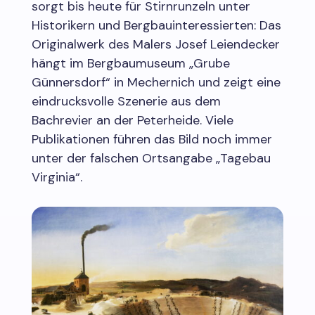
sorgt bis heute für Stirnrunzeln unter
Historikern und Bergbauinteressierten: Das
Originalwerk des Malers Josef Leiendecker
hängt im Bergbaumuseum „Grube
Günnersdorf“ in Mechernich und zeigt eine
eindrucksvolle Szenerie aus dem
Bachrevier an der Peterheide. Viele
Publikationen führen das Bild noch immer
unter der falschen Ortsangabe „Tagebau
Virginia“.