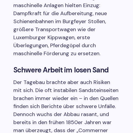
maschinelle Anlagen hielten Einzug:
Dampfkraft für die Aufbereitung, neue
Schienenbahnen im Burgfeyer Stollen,
größere Transportwagen wie der
Luxemburger Kippwagen, erste
Überlegungen, Pferdegöpel durch
maschinelle Förderung zu ersetzen.
Schwere Arbeit im losen Sand
Der Tagebau brachte aber auch Risiken
mit sich. Die oft instabilen Sandsteinseiten
brachen immer wieder ein – in den Quellen
finden sich Berichte über schwere Unfälle.
Dennoch wuchs der Abbau rasant, und
bereits in den frühen 1850er Jahren war
man überzeugt, dass der „Commerner