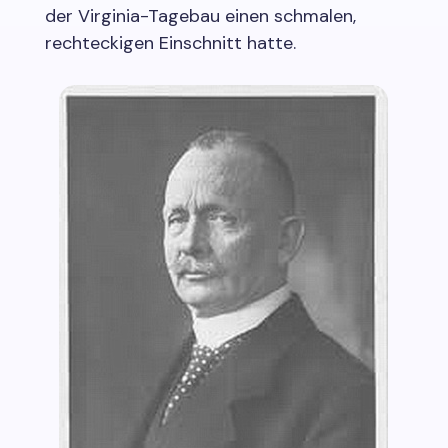
der Virginia-Tagebau einen schmalen,
rechteckigen Einschnitt hatte.