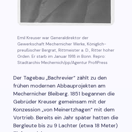
Emil Kreuser war Generaldirektor der
Gewerkschaft Mechernicher Werke, Königlich-
preußischer Bergrat, Rittmeister a. D., Ritter hoher
Orden. Er starb im Januar 1918 in Bonn. Repro:
Stadtarchiv Mechernich/pp/Agentur ProfiPress
Der Tagebau „Bachrevier“ zählt zu den
frühen modernen Abbauprojekten am
Mechernicher Bleiberg. 1851 begannen die
Gebrüder Kreuser gemeinsam mit der
Konzession „von Meinertzhagen“ mit dem
Vortrieb. Bereits ein Jahr später hatten die
Bergleute bis zu 9 Lachter (etwa 18 Meter)