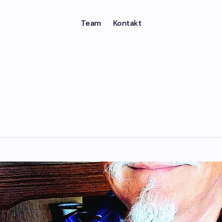
Team
Kontakt