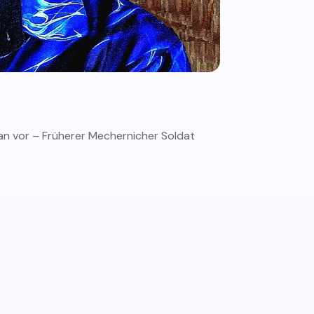
an vor – Früherer Mechernicher Soldat