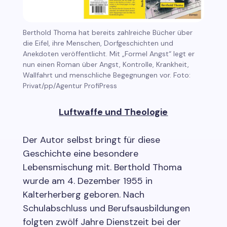
Berthold Thoma hat bereits zahlreiche Bücher über
die Eifel, ihre Menschen, Dorfgeschichten und
Anekdoten veröffentlicht. Mit „Formel Angst“ legt er
nun einen Roman über Angst, Kontrolle, Krankheit,
Wallfahrt und menschliche Begegnungen vor. Foto:
Privat/pp/Agentur ProfiPress
Luftwaffe und Theologie
Der Autor selbst bringt für diese
Geschichte eine besondere
Lebensmischung mit. Berthold Thoma
wurde am 4. Dezember 1955 in
Kalterherberg geboren. Nach
Schulabschluss und Berufsausbildungen
folgten zwölf Jahre Dienstzeit bei der