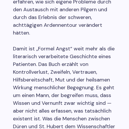
erfahren, wie sich eigene Probleme durch
den Austausch mit anderen Pilgern und
durch das Erlebnis der schweren,
achttägigen Ardennentour verändert
hätten.
Damit ist „Formel Angst“ weit mehr als die
literarisch verarbeitete Geschichte eines
Patienten. Das Buch erzählt von
Kontrollverlust, Zweifeln, Vertrauen,
Hilfsbereitschaft, Mut und der heilsamen
Wirkung menschlicher Begegnung. Es geht
um einen Mann, der begreifen muss, dass
Wissen und Vernunft zwar wichtig sind —
aber nicht alles erfassen, was tatsächlich
existent ist. Was die Menschen zwischen
Düren und St. Hubert dem Wissenschaftler