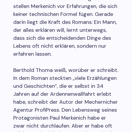
stellen Merkenich vor Erfahrungen, die sich
keiner technischen Formel fügen. Gerade
darin liegt die Kraft des Romans: Ein Mann,
der alles erklären will, lernt unterwegs,
dass sich die entscheidenden Dinge des
Lebens oft nicht erklären, sondern nur
erfahren lassen.
Berthold Thoma weiß, worüber er schreibt.
In dem Roman steckten „viele Erzählungen
und Geschichten“, die er selbst in 34
Jahren auf der Ardennenwallfahrt erlebt
habe, schreibt der Autor der Mechernicher
Agentur ProfiPress. Den Lebensweg seines
Protagonisten Paul Merkenich habe er
zwar nicht durchlaufen. Aber er habe oft