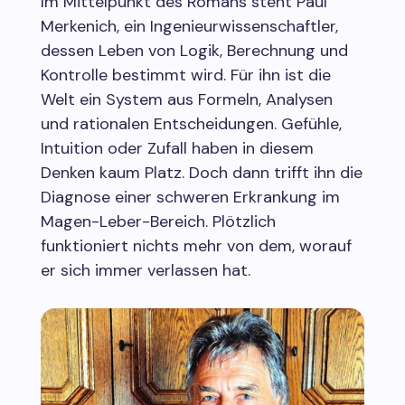
Im Mittelpunkt des Romans steht Paul
Merkenich, ein Ingenieurwissenschaftler,
dessen Leben von Logik, Berechnung und
Kontrolle bestimmt wird. Für ihn ist die
Welt ein System aus Formeln, Analysen
und rationalen Entscheidungen. Gefühle,
Intuition oder Zufall haben in diesem
Denken kaum Platz. Doch dann trifft ihn die
Diagnose einer schweren Erkrankung im
Magen-Leber-Bereich. Plötzlich
funktioniert nichts mehr von dem, worauf
er sich immer verlassen hat.