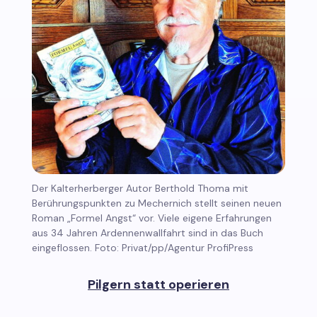
Der Kalterherberger Autor Berthold Thoma mit
Berührungspunkten zu Mechernich stellt seinen neuen
Roman „Formel Angst“ vor. Viele eigene Erfahrungen
aus 34 Jahren Ardennenwallfahrt sind in das Buch
eingeflossen. Foto: Privat/pp/Agentur ProfiPress
Pilgern statt operieren