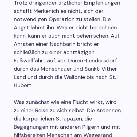
Trotz dringender ärztlicher Empfehlungen
schafft Merkenich es nicht, sich der
notwendigen Operation zu stellen. Die
Angst lähmt ihn. Was er nicht berechnen
kann, kann er auch nicht beherrschen. Auf
Anraten einer Nachbarin bricht er
schließlich zu einer achttägigen
Fußwallfahrt auf: von Düren-Lendersdorf
durch das Monschauer und Sankt-Vither
Land und durch die Wallonie bis nach St.
Hubert.
Was zunächst wie eine Flucht wirkt, wird
zu einer Reise zu sich selbst. Die Ardennen,
die körperlichen Strapazen, die
Begegnungen mit anderen Pilgern und mit
hilfsbereiten Menschen am Wegesrand