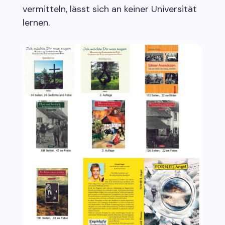
vermitteln, lässt sich an keiner Universität
lernen.