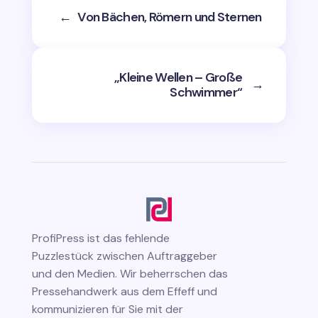
←
Von Bächen, Römern und Sternen
„Kleine Wellen – Große
→
Schwimmer“
ProfiPress
ist das fehlende
Puzzlestück zwischen Auftraggeber
und den Medien. Wir beherrschen das
Pressehandwerk aus dem Effeff und
kommunizieren für Sie mit der