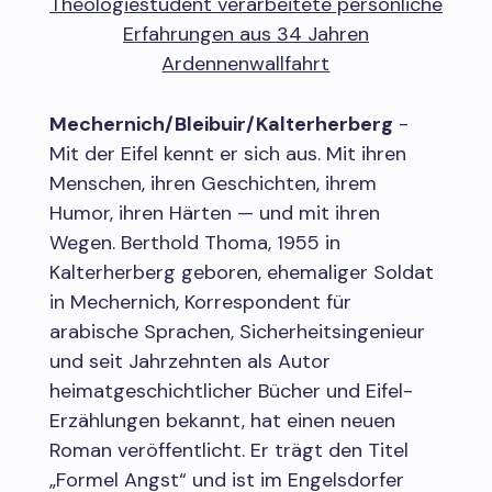
Theologiestudent verarbeitete persönliche
Erfahrungen aus 34 Jahren
Ardennenwallfahrt
Mechernich/Bleibuir/Kalterherberg
-
Mit der Eifel kennt er sich aus. Mit ihren
Menschen, ihren Geschichten, ihrem
Humor, ihren Härten — und mit ihren
Wegen. Berthold Thoma, 1955 in
Kalterherberg geboren, ehemaliger Soldat
in Mechernich, Korrespondent für
arabische Sprachen, Sicherheitsingenieur
und seit Jahrzehnten als Autor
heimatgeschichtlicher Bücher und Eifel-
Erzählungen bekannt, hat einen neuen
Roman veröffentlicht. Er trägt den Titel
„Formel Angst“ und ist im Engelsdorfer