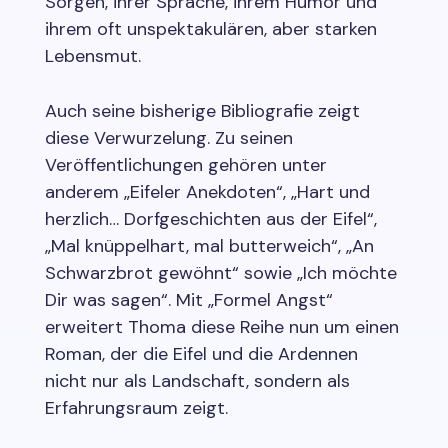
Sorgen, ihrer Sprache, ihrem Humor und
ihrem oft unspektakulären, aber starken
Lebensmut.
Auch seine bisherige Bibliografie zeigt
diese Verwurzelung. Zu seinen
Veröffentlichungen gehören unter
anderem „Eifeler Anekdoten“, „Hart und
herzlich… Dorfgeschichten aus der Eifel“,
„Mal knüppelhart, mal butterweich“, „An
Schwarzbrot gewöhnt“ sowie „Ich möchte
Dir was sagen“. Mit „Formel Angst“
erweitert Thoma diese Reihe nun um einen
Roman, der die Eifel und die Ardennen
nicht nur als Landschaft, sondern als
Erfahrungsraum zeigt.