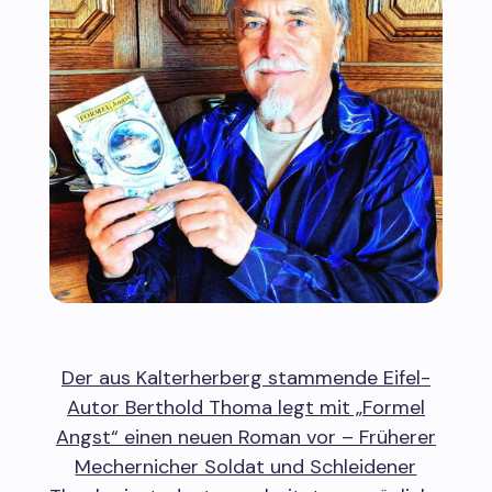
Der aus Kalterherberg stammende Eifel-
Autor Berthold Thoma legt mit „Formel
Angst“ einen neuen Roman vor – Früherer
Mechernicher Soldat und Schleidener