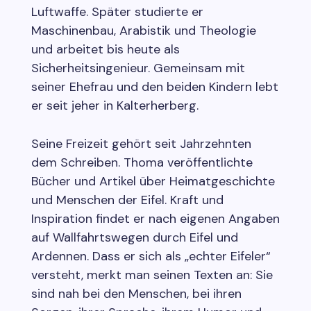
Luftwaffe. Später studierte er
Maschinenbau, Arabistik und Theologie
und arbeitet bis heute als
Sicherheitsingenieur. Gemeinsam mit
seiner Ehefrau und den beiden Kindern lebt
er seit jeher in Kalterherberg.
Seine Freizeit gehört seit Jahrzehnten
dem Schreiben. Thoma veröffentlichte
Bücher und Artikel über Heimatgeschichte
und Menschen der Eifel. Kraft und
Inspiration findet er nach eigenen Angaben
auf Wallfahrtswegen durch Eifel und
Ardennen. Dass er sich als „echter Eifeler“
versteht, merkt man seinen Texten an: Sie
sind nah bei den Menschen, bei ihren