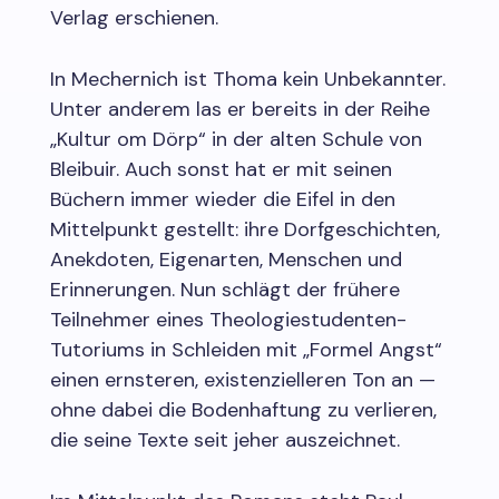
Verlag erschienen.
In Mechernich ist Thoma kein Unbekannter.
Unter anderem las er bereits in der Reihe
„Kultur om Dörp“ in der alten Schule von
Bleibuir. Auch sonst hat er mit seinen
Büchern immer wieder die Eifel in den
Mittelpunkt gestellt: ihre Dorfgeschichten,
Anekdoten, Eigenarten, Menschen und
Erinnerungen. Nun schlägt der frühere
Teilnehmer eines Theologiestudenten-
Tutoriums in Schleiden mit „Formel Angst“
einen ernsteren, existenzielleren Ton an —
ohne dabei die Bodenhaftung zu verlieren,
die seine Texte seit jeher auszeichnet.