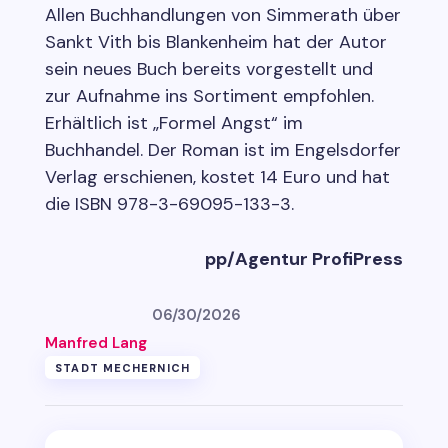
Allen Buchhandlungen von Simmerath über
Sankt Vith bis Blankenheim hat der Autor
sein neues Buch bereits vorgestellt und
zur Aufnahme ins Sortiment empfohlen.
Erhältlich ist „Formel Angst“ im
Buchhandel. Der Roman ist im Engelsdorfer
Verlag erschienen, kostet 14 Euro und hat
die ISBN 978-3-69095-133-3.
pp/Agentur ProfiPress
06/30/2026
Manfred Lang
STADT MECHERNICH