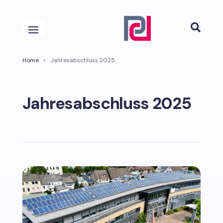

Home
>
Jahresabschluss 2025
Jahresabschluss 2025