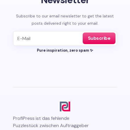
Subscribe to our email newsletter to get the latest
posts delivered right to your email.
Subscribe
Pure inspiration, zero spam ✨
ProfiPress
ist das fehlende
Puzzlestück zwischen Auftraggeber