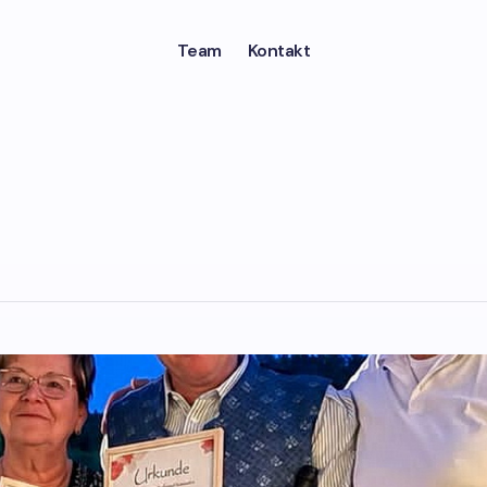
Team
Kontakt