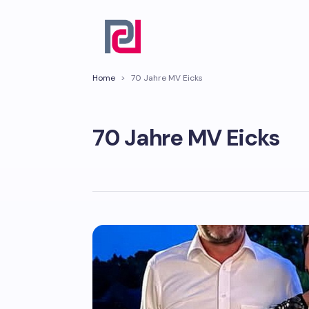
Home
>
70 Jahre MV Eicks
70 Jahre MV Eicks