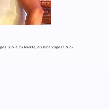
ges Jubiläum feierte, als lebendiges Stück