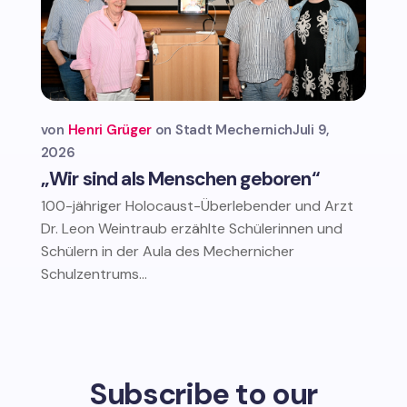
von
Henri Grüger
Stadt Mechernich
Juli 9,
2026
„Wir sind als Menschen geboren“
100-jähriger Holocaust-Überlebender und Arzt
Dr. Leon Weintraub erzählte Schülerinnen und
Schülern in der Aula des Mechernicher
Schulzentrums...
Subscribe to our