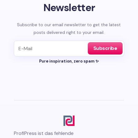
Newsletter
Subscribe to our email newsletter to get the latest
posts delivered right to your email.
Subscribe
Pure inspiration, zero spam ✨
ProfiPress
ist das fehlende