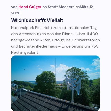
von
Henri Grüger
Stadt Mechernich
März 12,
2026
Wildnis schafft Vielfalt
Nationalpark Eifel zieht zum Internationalen Tag
des Artenschutzes positive Bilanz – Über 11.400
nachgewiesene Arten, Erfolge bei Schwarzstorch
und Bechsteinfledermaus – Erweiterung um 750
Hektar geplant