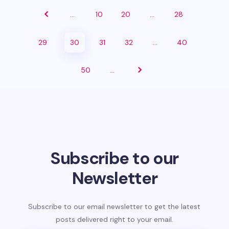
...
10
20
...
28
29
30
31
32
...
40
50
...
Subscribe to our
Newsletter
Subscribe to our email newsletter to get the latest
posts delivered right to your email.