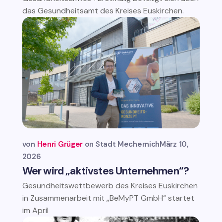
das Gesundheitsamt des Kreises Euskirchen.
von
Henri Grüger
Stadt Mechernich
März 10,
2026
Wer wird „aktivstes Unternehmen“?
Gesundheitswettbewerb des Kreises Euskirchen
in Zusammenarbeit mit „BeMyPT GmbH“ startet
im April