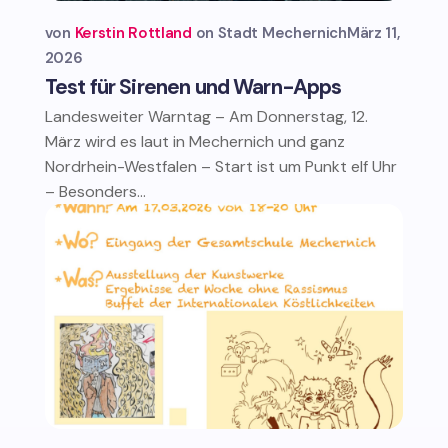
von
Kerstin Rottland
Stadt Mechernich
März 11,
2026
Test für Sirenen und Warn-Apps
Landesweiter Warntag – Am Donnerstag, 12.
März wird es laut in Mechernich und ganz
Nordrhein-Westfalen – Start ist um Punkt elf Uhr
– Besonders...