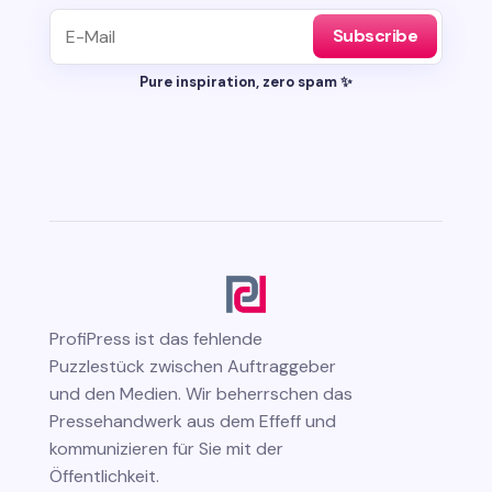
Subscribe
Pure inspiration, zero spam ✨
ProfiPress
ist das fehlende
Puzzlestück zwischen Auftraggeber
und den Medien. Wir beherrschen das
Pressehandwerk aus dem Effeff und
kommunizieren für Sie mit der
Öffentlichkeit.