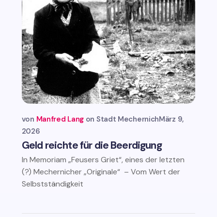
von
Manfred Lang
Stadt Mechernich
März 9,
2026
Geld reichte für die Beerdigung
In Memoriam „Feusers Griet“, eines der letzten
(?) Mechernicher „Originale“ – Vom Wert der
Selbstständigkeit