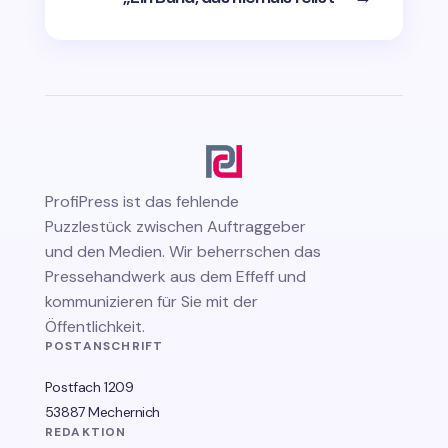
ProfiPress
ist das fehlende
Puzzlestück zwischen Auftraggeber
und den Medien. Wir beherrschen das
Pressehandwerk aus dem Effeff und
kommunizieren für Sie mit der
Öffentlichkeit.
POSTANSCHRIFT
Postfach 1209
53887 Mechernich
REDAKTION