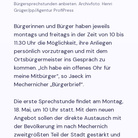
Bürgersprechstunden anbieten. Archivfoto: Henri
Grüger/pp/Agentur ProfiPress
Bürgerinnen und Bürger haben jeweils
montags und freitags in der Zeit von 10 bis
11.30 Uhr die Möglichkeit, ihre Anliegen
persönlich vorzutragen und mit dem
Ortsbürgermeister ins Gespräch zu
kommen. „Ich habe ein offenes Ohr für
meine Mitbürger“, so Jaeck im
Mechernicher „Bürgerbrief“.
Die erste Sprechstunde findet am Montag,
18. Mai, um 10 Uhr statt. Mit dem neuen
Angebot sollen der direkte Austausch mit
der Bevölkerung im nach Mechernich
zweitgrößten Teil der Stadt gestärkt und