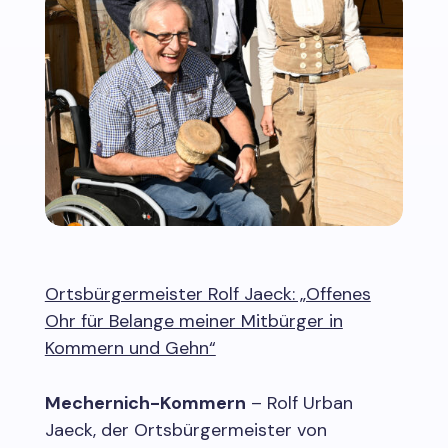
Ortsbürgermeister Rolf Jaeck: „Offenes
Ohr für Belange meiner Mitbürger in
Kommern und Gehn“
Mechernich-Kommern
– Rolf Urban
Jaeck, der Ortsbürgermeister von