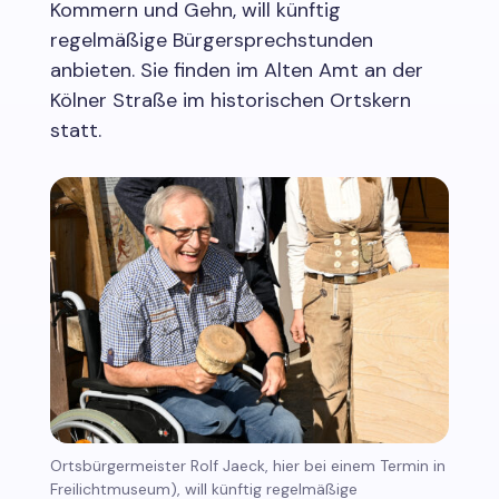
Kommern und Gehn, will künftig
regelmäßige Bürgersprechstunden
anbieten. Sie finden im Alten Amt an der
Kölner Straße im historischen Ortskern
statt.
Ortsbürgermeister Rolf Jaeck, hier bei einem Termin in
Freilichtmuseum), will künftig regelmäßige