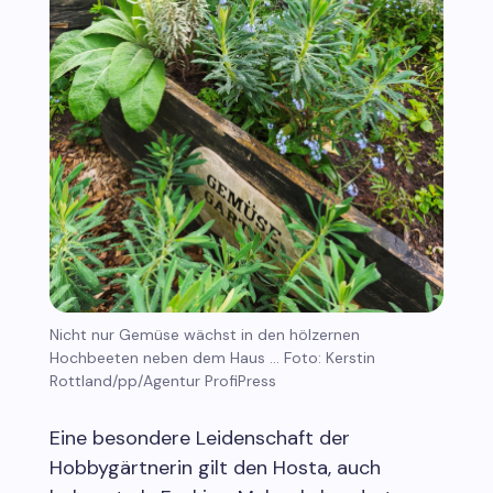
Nicht nur Gemüse wächst in den hölzernen
Hochbeeten neben dem Haus ... Foto: Kerstin
Rottland/pp/Agentur ProfiPress
Eine besondere Leidenschaft der
Hobbygärtnerin gilt den Hosta, auch