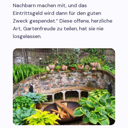
Nachbarn machen mit, und das
Eintrittsgeld wird dann für den guten
Zweck gespendet.“ Diese offene, herzliche
Art, Gartenfreude zu teilen, hat sie nie
losgelassen.