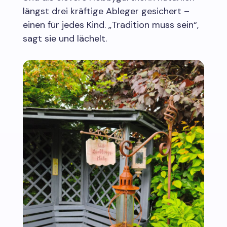
längst drei kräftige Ableger gesichert –
einen für jedes Kind. „Tradition muss sein“,
sagt sie und lächelt.