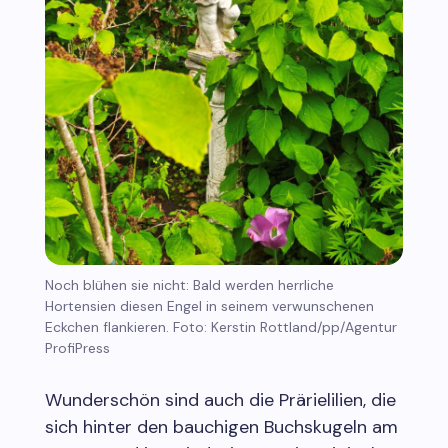
Noch blühen sie nicht: Bald werden herrliche
Hortensien diesen Engel in seinem verwunschenen
Eckchen flankieren. Foto: Kerstin Rottland/pp/Agentur
ProfiPress
Wunderschön sind auch die Prärielilien, die
sich hinter den bauchigen Buchskugeln am