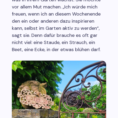
vor allem Mut machen. „Ich würde mich
freuen, wenn ich an diesem Wochenende
den ein oder anderen dazu inspirieren
kann, selbst im Garten aktiv zu werden“,
sagt sie. Denn dafür brauche es oft gar
nicht viel: eine Staude, ein Strauch, ein
Beet, eine Ecke, in der etwas blühen darf.