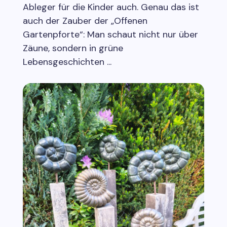
Ableger für die Kinder auch. Genau das ist
auch der Zauber der „Offenen
Gartenpforte“: Man schaut nicht nur über
Zäune, sondern in grüne
Lebensgeschichten ...