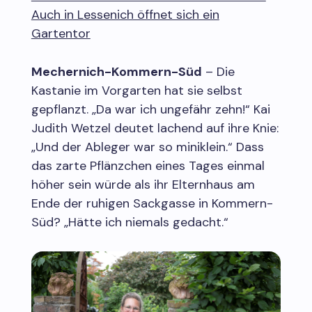
Auch in Lessenich öffnet sich ein
Gartentor
Mechernich-Kommern-Süd
– Die
Kastanie im Vorgarten hat sie selbst
gepflanzt. „Da war ich ungefähr zehn!“ Kai
Judith Wetzel deutet lachend auf ihre Knie:
„Und der Ableger war so miniklein.“ Dass
das zarte Pflänzchen eines Tages einmal
höher sein würde als ihr Elternhaus am
Ende der ruhigen Sackgasse in Kommern-
Süd? „Hätte ich niemals gedacht.“