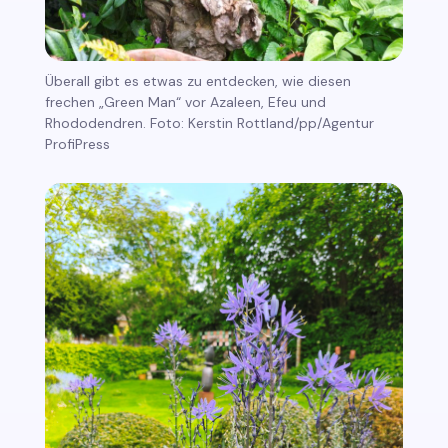
Überall gibt es etwas zu entdecken, wie diesen
frechen „Green Man“ vor Azaleen, Efeu und
Rhododendren. Foto: Kerstin Rottland/pp/Agentur
ProfiPress