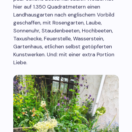
hier auf 1.350 Quadratmetern einen
Landhausgarten nach englischem Vorbild
geschaffen, mit Rosengarten, Laube,
Sonnenuhr, Staudenbeeten, Hochbeeten,
Taxushecke, Feuerstelle, Wasserstein,
Gartenhaus, etlichen selbst getöpferten
Kunstwerken. Und: mit einer extra Portion
Liebe.