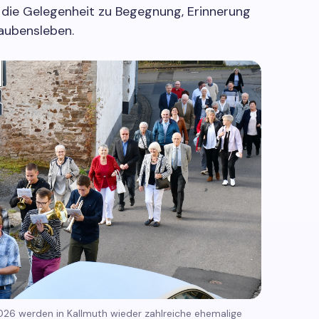
die Gelegenheit zu Begegnung, Erinnerung
ubensleben.
6 werden in Kallmuth wieder zahlreiche ehemalige