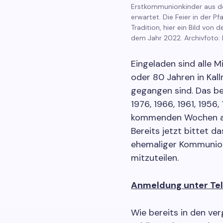
Erstkommunionkinder aus d
erwartet. Die Feier in der P
Tradition, hier ein Bild von
dem Jahr 2022. Archivfoto:
Eingeladen sind alle Mi
oder 80 Jahren in Kal
gegangen sind. Das be
1976, 1966, 1961, 1956,
kommenden Wochen auc
Bereits jetzt bittet 
ehemaliger Kommunio
mitzuteilen.
Anmeldung unter Tel
Wie bereits in den ve