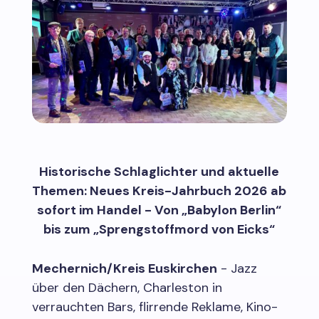
Historische Schlaglichter und aktuelle
Themen: Neues Kreis-Jahrbuch 2026 ab
sofort im Handel - Von „Babylon Berlin“
bis zum „Sprengstoffmord von Eicks“
Mechernich/Kreis Euskirchen
- Jazz
über den Dächern, Charleston in
verrauchten Bars, flirrende Reklame, Kino-