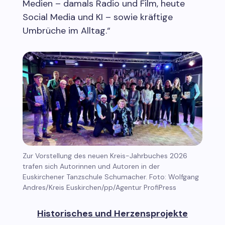
Medien – damals Radio und Film, heute
Social Media und KI – sowie kräftige
Umbrüche im Alltag.“
Zur Vorstellung des neuen Kreis-Jahrbuches 2026
trafen sich Autorinnen und Autoren in der
Euskirchener Tanzschule Schumacher. Foto: Wolfgang
Andres/Kreis Euskirchen/pp/Agentur ProfiPress
Historisches und Herzensprojekte