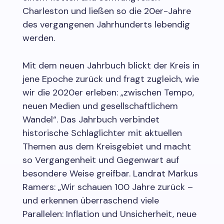
Charleston und ließen so die 20er-Jahre
des vergangenen Jahrhunderts lebendig
werden.
Mit dem neuen Jahrbuch blickt der Kreis in
jene Epoche zurück und fragt zugleich, wie
wir die 2020er erleben: „zwischen Tempo,
neuen Medien und gesellschaftlichem
Wandel“. Das Jahrbuch verbindet
historische Schlaglichter mit aktuellen
Themen aus dem Kreisgebiet und macht
so Vergangenheit und Gegenwart auf
besondere Weise greifbar. Landrat Markus
Ramers: „Wir schauen 100 Jahre zurück –
und erkennen überraschend viele
Parallelen: Inflation und Unsicherheit, neue