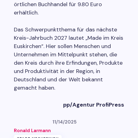
örtlichen Buchhandel für 9.80 Euro
erhältlich.
Das Schwerpunktthema für das nächste
Kreis-Jahrbuch 2027 lautet „Made im Kreis
Euskirchen“. Hier sollen Menschen und
Unternehmen im Mittelpunkt stehen, die
den Kreis durch ihre Erfindungen, Produkte
und Produktivität in der Region, in
Deutschland und der Welt bekannt
gemacht haben.
pp/Agentur ProfiPress
11/14/2025
Ronald Larmann