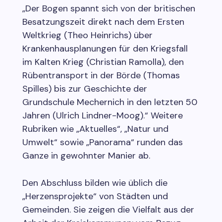
„Der Bogen spannt sich von der britischen
Besatzungszeit direkt nach dem Ersten
Weltkrieg (Theo Heinrichs) über
Krankenhausplanungen für den Kriegsfall
im Kalten Krieg (Christian Ramolla), den
Rübentransport in der Börde (Thomas
Spilles) bis zur Geschichte der
Grundschule Mechernich in den letzten 50
Jahren (Ulrich Lindner-Moog).“ Weitere
Rubriken wie „Aktuelles“, „Natur und
Umwelt“ sowie „Panorama“ runden das
Ganze in gewohnter Manier ab.
Den Abschluss bilden wie üblich die
„Herzensprojekte“ von Städten und
Gemeinden. Sie zeigen die Vielfalt aus der