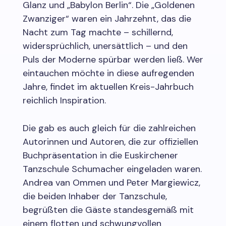
Glanz und „Babylon Berlin“. Die „Goldenen
Zwanziger“ waren ein Jahrzehnt, das die
Nacht zum Tag machte – schillernd,
widersprüchlich, unersättlich – und den
Puls der Moderne spürbar werden ließ. Wer
eintauchen möchte in diese aufregenden
Jahre, findet im aktuellen Kreis-Jahrbuch
reichlich Inspiration.
Die gab es auch gleich für die zahlreichen
Autorinnen und Autoren, die zur offiziellen
Buchpräsentation in die Euskirchener
Tanzschule Schumacher eingeladen waren.
Andrea van Ommen und Peter Margiewicz,
die beiden Inhaber der Tanzschule,
begrüßten die Gäste standesgemäß mit
einem flotten und schwungvollen