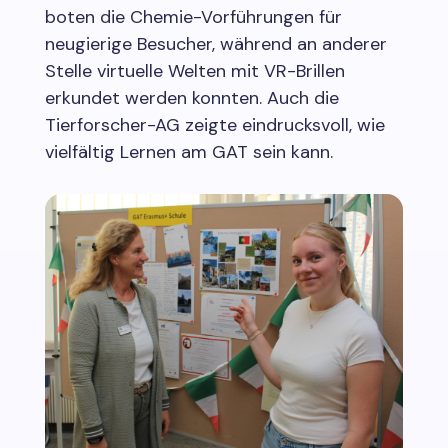
boten die Chemie-Vorführungen für
neugierige Besucher, während an anderer
Stelle virtuelle Welten mit VR-Brillen
erkundet werden konnten. Auch die
Tierforscher-AG zeigte eindrucksvoll, wie
vielfältig Lernen am GAT sein kann.