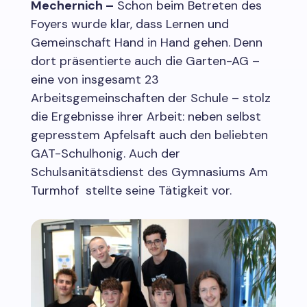
Mechernich –
Schon beim Betreten des
Foyers wurde klar, dass Lernen und
Gemeinschaft Hand in Hand gehen. Denn
dort präsentierte auch die Garten-AG –
eine von insgesamt 23
Arbeitsgemeinschaften der Schule – stolz
die Ergebnisse ihrer Arbeit: neben selbst
gepresstem Apfelsaft auch den beliebten
GAT-Schulhonig. Auch der
Schulsanitätsdienst des Gymnasiums Am
Turmhof stellte seine Tätigkeit vor.