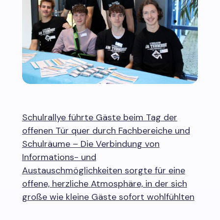
Schulrallye führte Gäste beim Tag der
offenen Tür quer durch Fachbereiche und
Schulräume – Die Verbindung von
Informations- und
Austauschmöglichkeiten sorgte für eine
offene, herzliche Atmosphäre, in der sich
große wie kleine Gäste sofort wohlfühlten