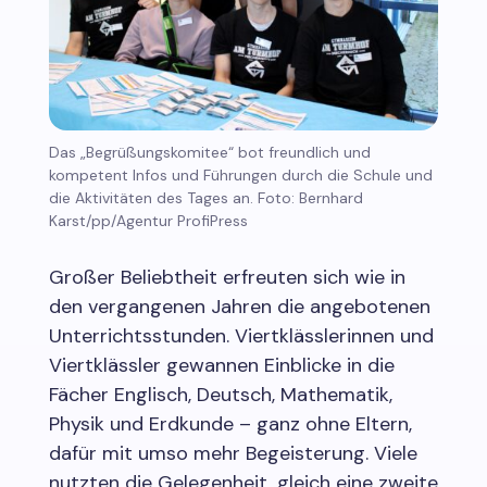
Das „Begrüßungskomitee“ bot freundlich und
kompetent Infos und Führungen durch die Schule und
die Aktivitäten des Tages an. Foto: Bernhard
Karst/pp/Agentur ProfiPress
Großer Beliebtheit erfreuten sich wie in
den vergangenen Jahren die angebotenen
Unterrichtsstunden. Viertklässlerinnen und
Viertklässler gewannen Einblicke in die
Fächer Englisch, Deutsch, Mathematik,
Physik und Erdkunde – ganz ohne Eltern,
dafür mit umso mehr Begeisterung. Viele
nutzten die Gelegenheit, gleich eine zweite