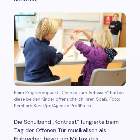
Beim Programmpunkt „Chemie zum Anfassen“ hatten
diese beiden Kinder offensichtlich ihren Spaß. Foto:
Bernhard Karst/pp/Agentur ProfiPress
Die Schulband „Kontrast“ fungierte beim
Tag der Offenen Tür musikalisch als
Eisbrecher, bevor am Mittag das