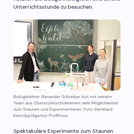
Unterrichtsstunde zu besuchen.
Biologielehrer Alexander Schreiber bot mit seinem
Team aus Oberstufenschülerinnen viele Möglichkeiten
zum Staunen und Experimentieren. Foto: Bernhard
Karst/pp/Agentur ProfiPress
Spektakuläre Experimente zum Staunen