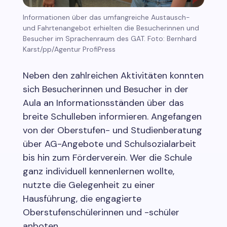
Informationen über das umfangreiche Austausch-
und Fahrtenangebot erhielten die Besucherinnen und
Besucher im Sprachenraum des GAT. Foto: Bernhard
Karst/pp/Agentur ProfiPress
Neben den zahlreichen Aktivitäten konnten
sich Besucherinnen und Besucher in der
Aula an Informationsständen über das
breite Schulleben informieren. Angefangen
von der Oberstufen- und Studienberatung
über AG-Angebote und Schulsozialarbeit
bis hin zum Förderverein. Wer die Schule
ganz individuell kennenlernen wollte,
nutzte die Gelegenheit zu einer
Hausführung, die engagierte
Oberstufenschülerinnen und -schüler
anboten.