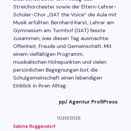
Streichorchester sowie der Eltern-Lehrer-
Schüler-Chor „GAT the Voice“ die Aula mit
Musik erfüllten. Bernhard Karst, Lehrer am
Gymnasium am Turmhof (GAT) fasste
zusammen, was diesen Tag ausmachte:
Offenheit, Freude und Gemeinschaft. Mit
einem vielfältigen Programm,
musikalischen Höhepunkten und vielen
persönlichen Begegnungen bot die
Schulgemeinschaft einen lebendigen
Einblick in ihren Alltag.
pp/ Agentur ProfiPress
11/20/2025
Sabine Roggendorf