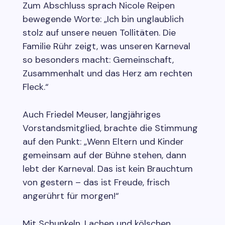
Zum Abschluss sprach Nicole Reipen
bewegende Worte: „Ich bin unglaublich
stolz auf unsere neuen Tollitäten. Die
Familie Rühr zeigt, was unseren Karneval
so besonders macht: Gemeinschaft,
Zusammenhalt und das Herz am rechten
Fleck.“
Auch Friedel Meuser, langjähriges
Vorstandsmitglied, brachte die Stimmung
auf den Punkt: „Wenn Eltern und Kinder
gemeinsam auf der Bühne stehen, dann
lebt der Karneval. Das ist kein Brauchtum
von gestern – das ist Freude, frisch
angerührt für morgen!“
Mit Schunkeln, Lachen und kölschen