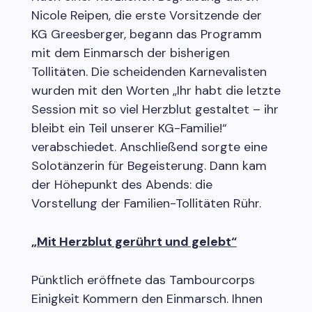
Nicole Reipen, die erste Vorsitzende der
KG Greesberger, begann das Programm
mit dem Einmarsch der bisherigen
Tollitäten. Die scheidenden Karnevalisten
wurden mit den Worten „Ihr habt die letzte
Session mit so viel Herzblut gestaltet – ihr
bleibt ein Teil unserer KG-Familie!“
verabschiedet. Anschließend sorgte eine
Solotänzerin für Begeisterung. Dann kam
der Höhepunkt des Abends: die
Vorstellung der Familien-Tollitäten Rühr.
„Mit Herzblut gerührt und gelebt“
Pünktlich eröffnete das Tambourcorps
Einigkeit Kommern den Einmarsch. Ihnen