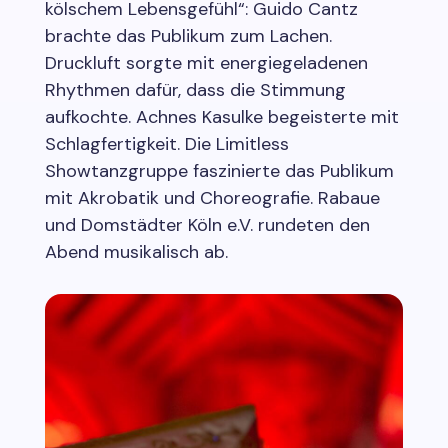
kölschem Lebensgefühl“: Guido Cantz
brachte das Publikum zum Lachen.
Druckluft sorgte mit energiegeladenen
Rhythmen dafür, dass die Stimmung
aufkochte. Achnes Kasulke begeisterte mit
Schlagfertigkeit. Die Limitless
Showtanzgruppe faszinierte das Publikum
mit Akrobatik und Choreografie. Rabaue
und Domstädter Köln e.V. rundeten den
Abend musikalisch ab.