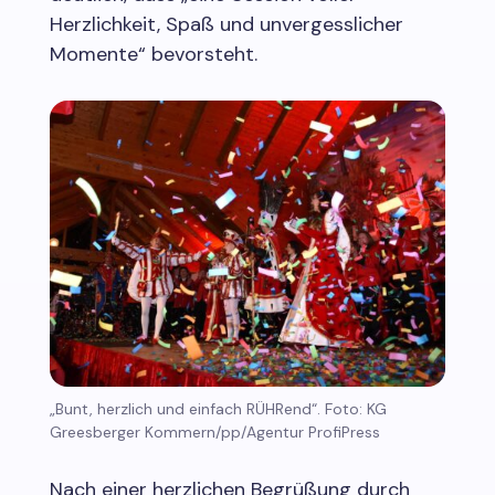
Herzlichkeit, Spaß und unvergesslicher
Momente“ bevorsteht.
„Bunt, herzlich und einfach RÜHRend“. Foto: KG
Greesberger Kommern/pp/Agentur ProfiPress
Nach einer herzlichen Begrüßung durch