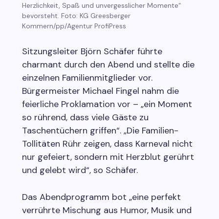
Herzlichkeit, Spaß und unvergesslicher Momente“
bevorsteht. Foto: KG Greesberger
Kommern/pp/Agentur ProfiPress
Sitzungsleiter Björn Schäfer führte
charmant durch den Abend und stellte die
einzelnen Familienmitglieder vor.
Bürgermeister Michael Fingel nahm die
feierliche Proklamation vor – „ein Moment
so rührend, dass viele Gäste zu
Taschentüchern griffen“. „Die Familien-
Tollitäten Rühr zeigen, dass Karneval nicht
nur gefeiert, sondern mit Herzblut gerührt
und gelebt wird“, so Schäfer.
Das Abendprogramm bot „eine perfekt
verrührte Mischung aus Humor, Musik und