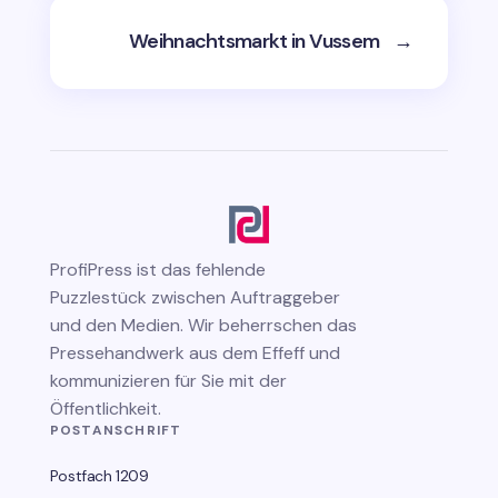
Weihnachtsmarkt in Vussem
→
ProfiPress
ist das fehlende
Puzzlestück zwischen Auftraggeber
und den Medien. Wir beherrschen das
Pressehandwerk aus dem Effeff und
kommunizieren für Sie mit der
Öffentlichkeit.
POSTANSCHRIFT
Postfach 1209