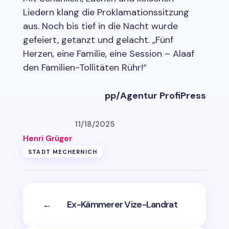
Liedern klang die Proklamationssitzung
aus. Noch bis tief in die Nacht wurde
gefeiert, getanzt und gelacht. „Fünf
Herzen, eine Familie, eine Session – Alaaf
den Familien-Tollitäten Rühr!“
pp/Agentur ProfiPress
11/18/2025
Henri Grüger
STADT MECHERNICH
←
Ex-Kämmerer Vize-Landrat