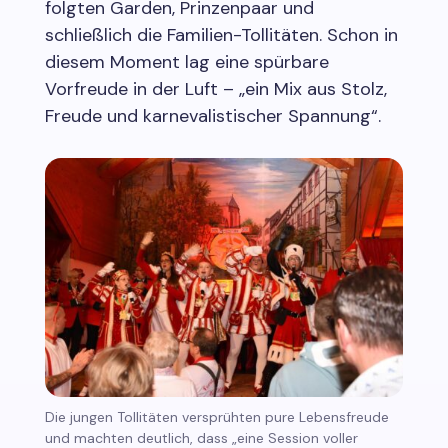
folgten Garden, Prinzenpaar und
schließlich die Familien-Tollitäten. Schon in
diesem Moment lag eine spürbare
Vorfreude in der Luft – „ein Mix aus Stolz,
Freude und karnevalistischer Spannung“.
Die jungen Tollitäten versprühten pure Lebensfreude
und machten deutlich, dass „eine Session voller