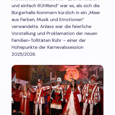
und einfach RÜHRend“ war es, als sich die
Bürgerhalle Kommern kürzlich in ein „Meer
aus Farben, Musik und Emotionen“
verwandelte. Anlass war die feierliche
Vorstellung und Proklamation der neuen
Familien-Tollitäten Rühr – einer der
Höhepunkte der Karnevalssession
2025/2026.