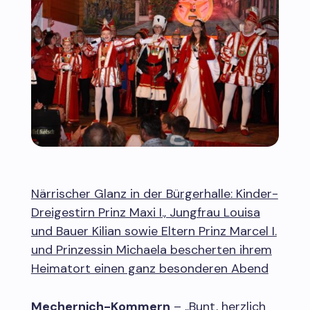
Närrischer Glanz in der Bürgerhalle: Kinder-
Dreigestirn Prinz Maxi I., Jungfrau Louisa
und Bauer Kilian sowie Eltern Prinz Marcel I.
und Prinzessin Michaela bescherten ihrem
Heimatort einen ganz besonderen Abend
Mechernich-Kommern
– „Bunt, herzlich