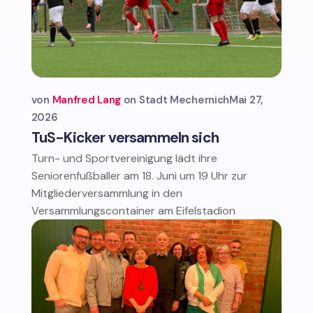
von
Manfred Lang
Stadt Mechernich
Mai 27,
2026
TuS-Kicker versammeln sich
Turn- und Sportvereinigung lädt ihre
Seniorenfußballer am 18. Juni um 19 Uhr zur
Mitgliederversammlung in den
Versammlungscontainer am Eifelstadion