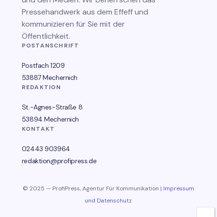
Pressehandwerk aus dem Effeff und
kommunizieren für Sie mit der
Öffentlichkeit.
POSTANSCHRIFT
Postfach 1209
53887 Mechernich
REDAKTION
St.-Agnes-Straße 8
53894 Mechernich
KONTAKT
02443 903964
redaktion@profipress.de
© 2025 — ProfiPress, Agentur Für Kommunikation |
Impressum
und Datenschutz