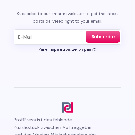
Subscribe to our email newsletter to get the latest
posts delivered right to your email.
Subscribe
Pure inspiration, zero spam ✨
ProfiPress
ist das fehlende
Puzzlestück zwischen Auftraggeber
und den Medien. Wir beherrschen das