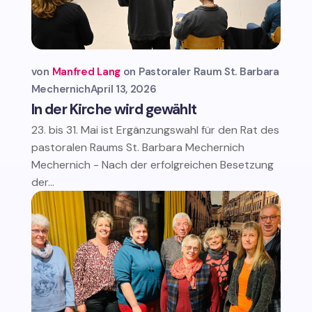
von
Manfred Lang
Pastoraler Raum St. Barbara
Mechernich
April 13, 2026
In der Kirche wird gewählt
23. bis 31. Mai ist Ergänzungswahl für den Rat des
pastoralen Raums St. Barbara Mechernich
Mechernich - Nach der erfolgreichen Besetzung
der...