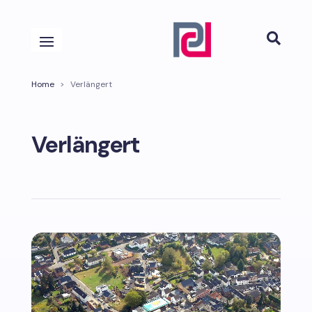

Home
>
Verlängert
Verlängert