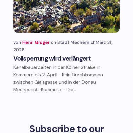
von
Henri Grüger
Stadt Mechernich
März 31,
2026
Vollsperrung wird verlängert
Kanalbauarbeiten in der Kölner Straße in
Kommern bis 2. April – Kein Durchkommen
zwischen Gielsgasse und In der Donau
Mechernich-Kommern – Die...
Subscribe to our