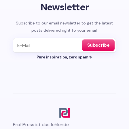
Newsletter
Subscribe to our email newsletter to get the latest
posts delivered right to your email.
Subscribe
Pure inspiration, zero spam ✨
ProfiPress
ist das fehlende