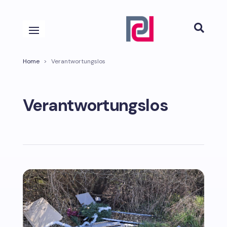

Home
>
Verantwortungslos
Verantwortungslos