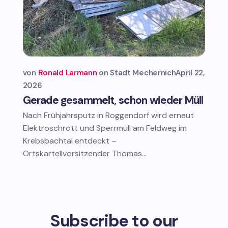
von
Ronald Larmann
Stadt Mechernich
April 22,
2026
Gerade gesammelt, schon wieder Müll
Nach Frühjahrsputz in Roggendorf wird erneut
Elektroschrott und Sperrmüll am Feldweg im
Krebsbachtal entdeckt –
Ortskartellvorsitzender Thomas...
Subscribe to our