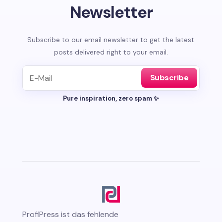
Newsletter
Subscribe to our email newsletter to get the latest
posts delivered right to your email.
Subscribe
Pure inspiration, zero spam ✨
ProfiPress
ist das fehlende