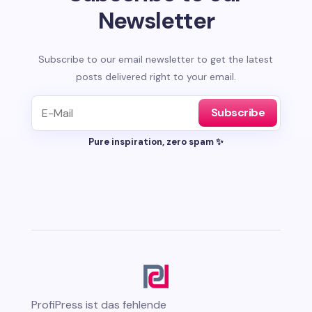
Newsletter
Subscribe to our email newsletter to get the latest
posts delivered right to your email.
Subscribe
Pure inspiration, zero spam ✨
ProfiPress
ist das fehlende