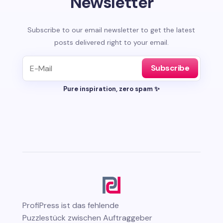
Newsletter
Subscribe to our email newsletter to get the latest
posts delivered right to your email.
Subscribe
Pure inspiration, zero spam ✨
ProfiPress
ist das fehlende
Puzzlestück zwischen Auftraggeber