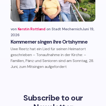
von
Kerstin Rottland
Stadt Mechernich
Juni 19,
2026
Kommerner singen ihre Ortshymne
Uwe Reetz hat ein Lied für seinen Heimatort
geschrieben – Tonaufnahme in der Kirche: –
Familien, Pänz und Senioren sind am Sonntag, 28.
Juni, zum Mitsingen aufgefordert
Subscribe to our