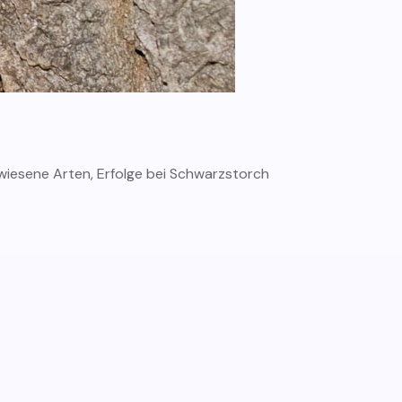
ewiesene Arten, Erfolge bei Schwarzstorch