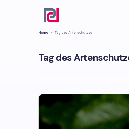
Home
>
Tag des Artenschutzes
Tag des Artenschutz