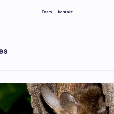
Team
Kontakt
es