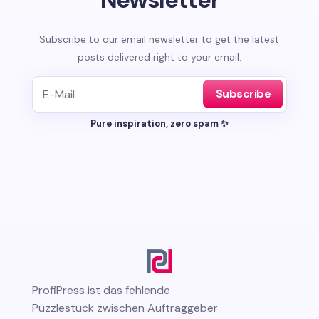
Subscribe to our email newsletter to get the latest
posts delivered right to your email.
Subscribe
Pure inspiration, zero spam ✨
ProfiPress
ist das fehlende
Puzzlestück zwischen Auftraggeber