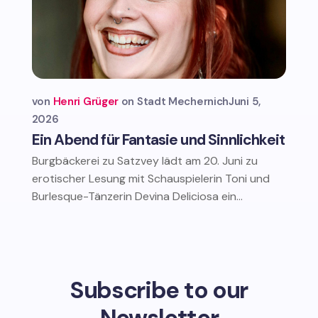
von
Henri Grüger
Stadt Mechernich
Juni 5,
2026
Ein Abend für Fantasie und Sinnlichkeit
Burgbäckerei zu Satzvey lädt am 20. Juni zu
erotischer Lesung mit Schauspielerin Toni und
Burlesque-Tänzerin Devina Deliciosa ein...
Subscribe to our
Newsletter