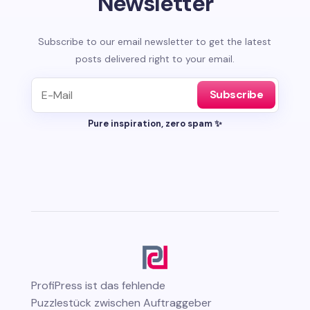
Newsletter
Subscribe to our email newsletter to get the latest
posts delivered right to your email.
Subscribe
Pure inspiration, zero spam ✨
ProfiPress
ist das fehlende
Puzzlestück zwischen Auftraggeber