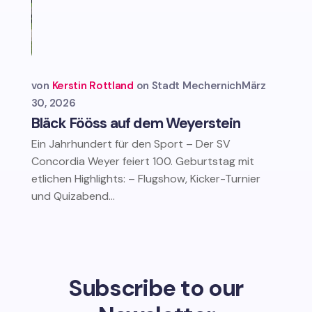
von
Kerstin Rottland
Stadt Mechernich
März
30, 2026
Bläck Fööss auf dem Weyerstein
Ein Jahrhundert für den Sport – Der SV
Concordia Weyer feiert 100. Geburtstag mit
etlichen Highlights: – Flugshow, Kicker-Turnier
und Quizabend...
Subscribe to our