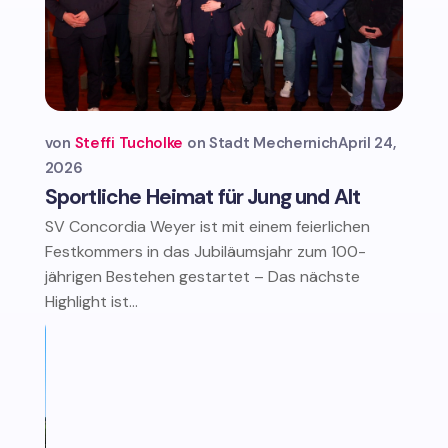
von
Steffi Tucholke
Stadt Mechernich
April 24,
2026
Sportliche Heimat für Jung und Alt
SV Concordia Weyer ist mit einem feierlichen
Festkommers in das Jubiläumsjahr zum 100-
jährigen Bestehen gestartet – Das nächste
Highlight ist...