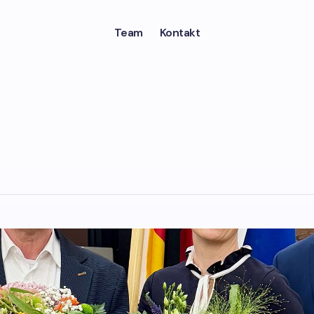
Team
Kontakt