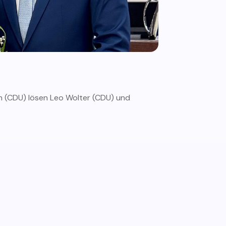
n (CDU) lösen Leo Wolter (CDU) und