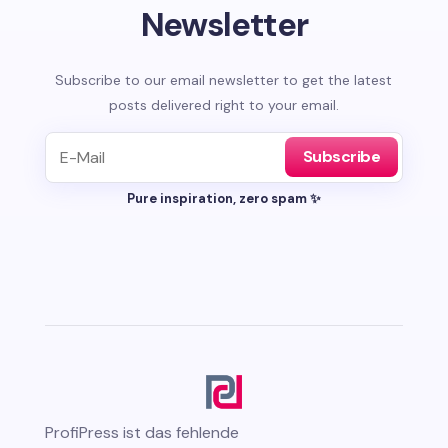
Newsletter
Subscribe to our email newsletter to get the latest
posts delivered right to your email.
Subscribe
Pure inspiration, zero spam ✨
ProfiPress
ist das fehlende