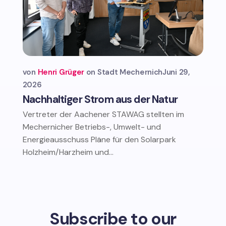
von
Henri Grüger
Stadt Mechernich
Juni 29,
2026
Nachhaltiger Strom aus der Natur
Vertreter der Aachener STAWAG stellten im
Mechernicher Betriebs-, Umwelt- und
Energieausschuss Pläne für den Solarpark
Holzheim/Harzheim und...
Subscribe to our