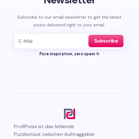
Subscribe to our email newsletter to get the latest
posts delivered right to your email.
Subscribe
Pure inspiration, zero spam ✨
ProfiPress
ist das fehlende
Puzzlestück zwischen Auftraggeber