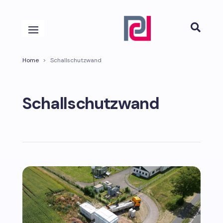

Home
>
Schallschutzwand
Schallschutzwand