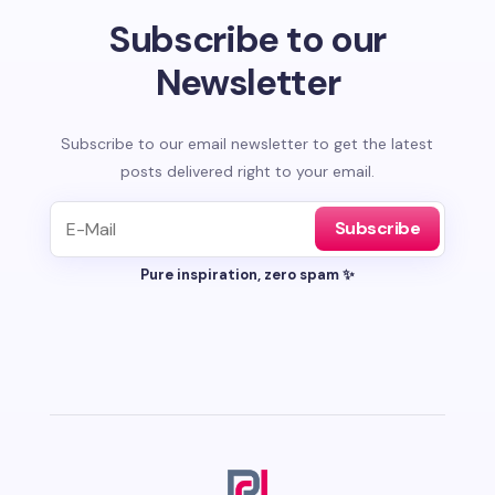
Subscribe to our
Newsletter
Subscribe to our email newsletter to get the latest
posts delivered right to your email.
Subscribe
Pure inspiration, zero spam ✨