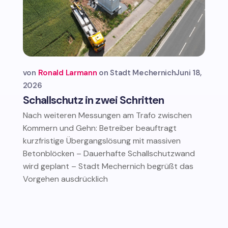
von
Ronald Larmann
Stadt Mechernich
Juni 18,
2026
Schallschutz in zwei Schritten
Nach weiteren Messungen am Trafo zwischen
Kommern und Gehn: Betreiber beauftragt
kurzfristige Übergangslösung mit massiven
Betonblöcken – Dauerhafte Schallschutzwand
wird geplant – Stadt Mechernich begrüßt das
Vorgehen ausdrücklich