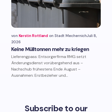
von
Kerstin Rottland
Stadt Mechernich
Juli 8,
2026
Keine Mülltonnen mehr zu kriegen
Lieferengpass: Entsorgerfirma RMG setzt
Änderungsdienst vorübergehend aus –
Nachschub frühestens Ende August –
Ausnahmen: Erstbezieher und...
Subscribe to our