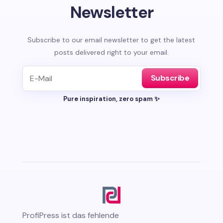
Newsletter
Subscribe to our email newsletter to get the latest
posts delivered right to your email.
Subscribe
Pure inspiration, zero spam ✨
ProfiPress
ist das fehlende