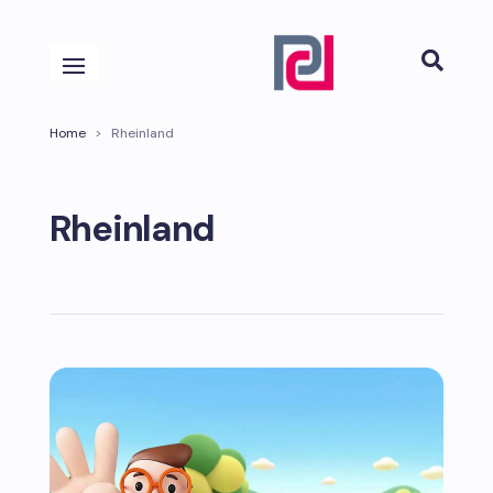

Home
>
Rheinland
Rheinland