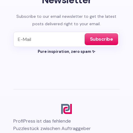
Subscribe to our email newsletter to get the latest
posts delivered right to your email.
Subscribe
Pure inspiration, zero spam ✨
ProfiPress
ist das fehlende
Puzzlestück zwischen Auftraggeber