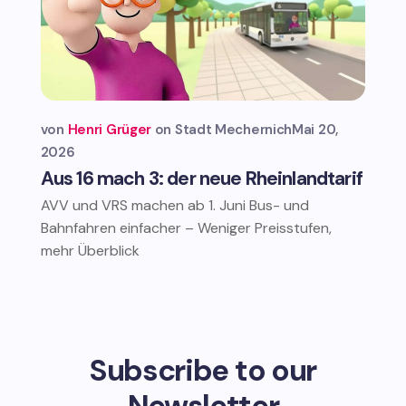
von
Henri Grüger
Stadt Mechernich
Mai 20,
2026
Aus 16 mach 3: der neue Rheinlandtarif
AVV und VRS machen ab 1. Juni Bus- und
Bahnfahren einfacher – Weniger Preisstufen,
mehr Überblick
Subscribe to our
Newsletter