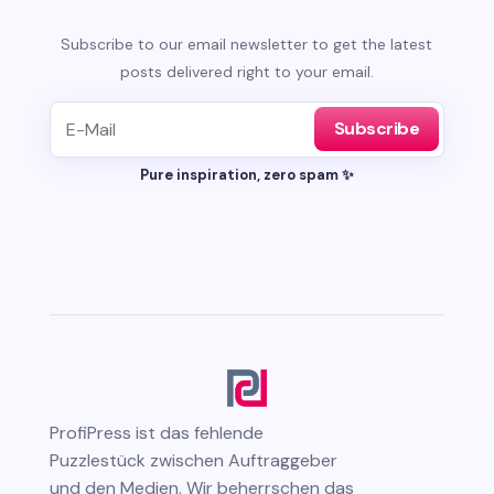
Subscribe to our email newsletter to get the latest
posts delivered right to your email.
Subscribe
Pure inspiration, zero spam ✨
ProfiPress
ist das fehlende
Puzzlestück zwischen Auftraggeber
und den Medien. Wir beherrschen das