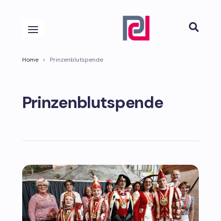

Home
>
Prinzenblutspende
Prinzenblutspende