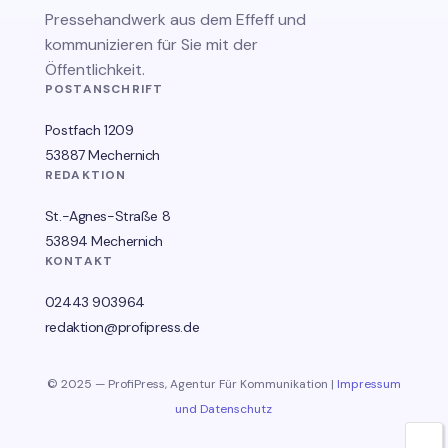
Pressehandwerk aus dem Effeff und
kommunizieren für Sie mit der
Öffentlichkeit.
POSTANSCHRIFT
Postfach 1209
53887 Mechernich
REDAKTION
St.-Agnes-Straße 8
53894 Mechernich
KONTAKT
02443 903964
redaktion@profipress.de
© 2025 — ProfiPress, Agentur Für Kommunikation |
Impressum
und Datenschutz
🌙