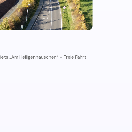
ets „Am Heiligenhäuschen“ – Freie Fahrt