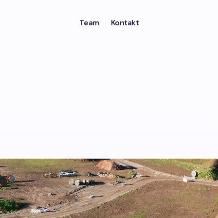
Team
Kontakt