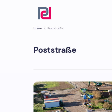
Home
>
Poststraße
Poststraße