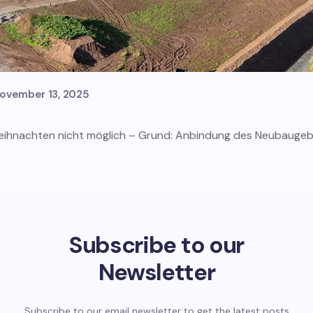
ovember 13, 2025
Weihnachten nicht möglich – Grund: Anbindung des Neubaugebi
Subscribe to our
Newsletter
Subscribe to our email newsletter to get the latest posts