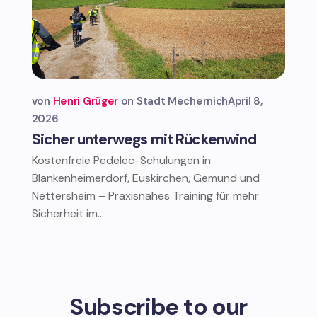
von
Henri Grüger
Stadt Mechernich
April 8,
2026
Sicher unterwegs mit Rückenwind
Kostenfreie Pedelec-Schulungen in
Blankenheimerdorf, Euskirchen, Gemünd und
Nettersheim – Praxisnahes Training für mehr
Sicherheit im...
Subscribe to our