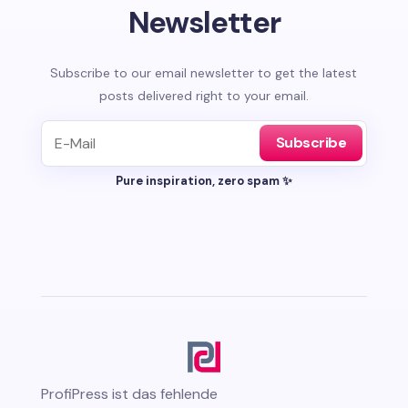
Newsletter
Subscribe to our email newsletter to get the latest
posts delivered right to your email.
Subscribe
Pure inspiration, zero spam ✨
ProfiPress
ist das fehlende