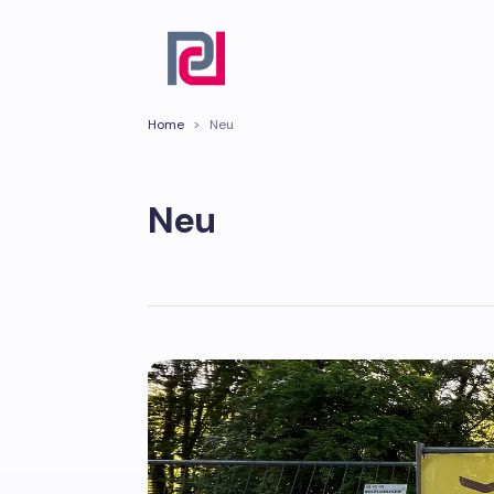
Home
>
Neu
Neu