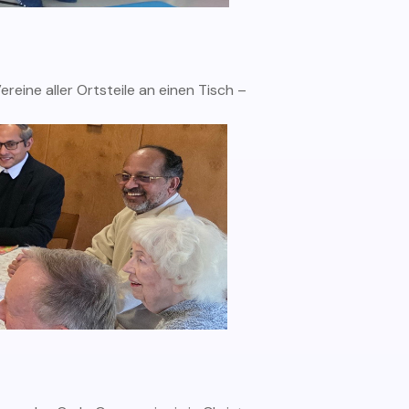
eine aller Ortsteile an einen Tisch –