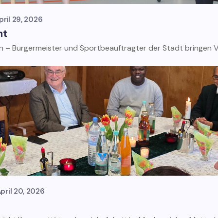
pril 29, 2026
ht
 – Bürgermeister und Sportbeauftragter der Stadt bringen Ver
pril 20, 2026