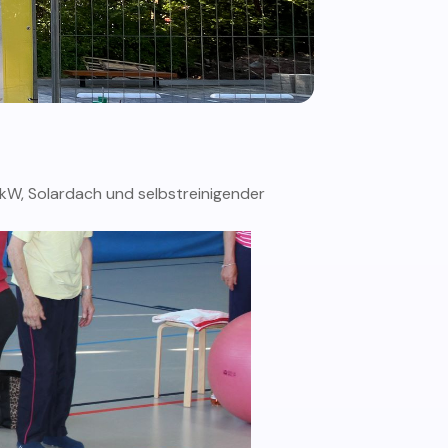
W, Solardach und selbstreinigender