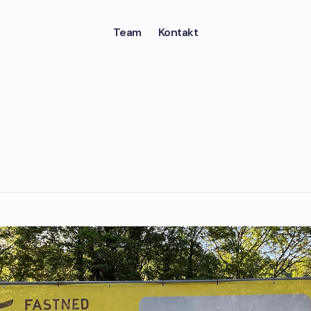
Team
Kontakt